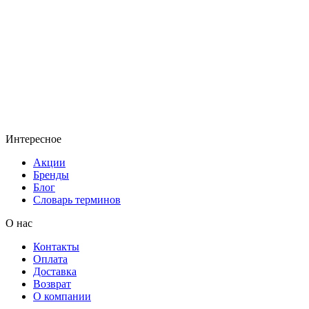
Интересное
Акции
Бренды
Блог
Словарь терминов
О нас
Контакты
Оплата
Доставка
Возврат
О компании