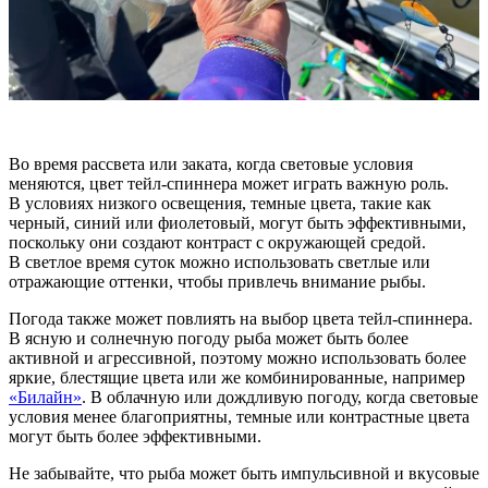
Во время рассвета или заката, когда световые условия
меняются, цвет тейл-спиннера может играть важную роль.
В условиях низкого освещения, темные цвета, такие как
черный, синий или фиолетовый, могут быть эффективными,
поскольку они создают контраст с окружающей средой.
В светлое время суток можно использовать светлые или
отражающие оттенки, чтобы привлечь внимание рыбы.
Погода также может повлиять на выбор цвета тейл-спиннера.
В ясную и солнечную погоду рыба может быть более
активной и агрессивной, поэтому можно использовать более
яркие, блестящие цвета или же комбинированные, например
«Билайн»
. В облачную или дождливую погоду, когда световые
условия менее благоприятны, темные или контрастные цвета
могут быть более эффективными.
Не забывайте, что рыба может быть импульсивной и вкусовые