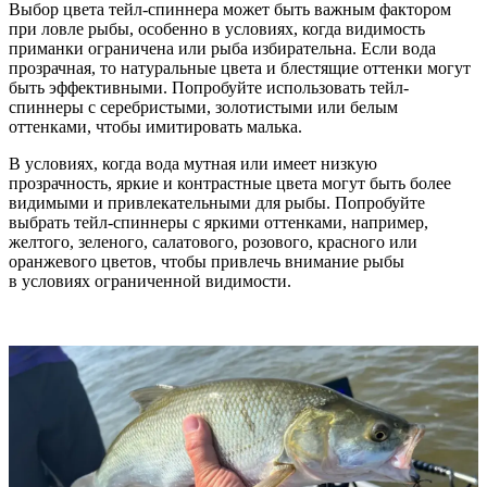
Выбор цвета тейл-спиннера может быть важным фактором
при ловле рыбы, особенно в условиях, когда видимость
приманки ограничена или рыба избирательна. Если вода
прозрачная, то натуральные цвета и блестящие оттенки могут
быть эффективными. Попробуйте использовать тейл-
спиннеры с серебристыми, золотистыми или белым
оттенками, чтобы имитировать малька.
В условиях, когда вода мутная или имеет низкую
прозрачность, яркие и контрастные цвета могут быть более
видимыми и привлекательными для рыбы. Попробуйте
выбрать тейл-спиннеры с яркими оттенками, например,
желтого, зеленого, салатового, розового, красного или
оранжевого цветов, чтобы привлечь внимание рыбы
в условиях ограниченной видимости.