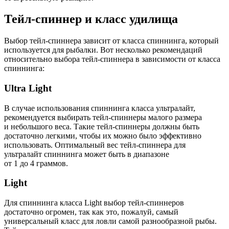
Тейл-спиннер и класс удилища
Выбор тейл-спиннера зависит от класса спиннинга, который
используется для рыбалки. Вот несколько рекомендаций
относительно выбора тейл-спиннера в зависимости от класса
спиннинга:
Ultra Light
В случае использования спиннинга класса ультралайт,
рекомендуется выбирать тейл-спиннеры малого размера
и небольшого веса. Такие тейл-спиннеры должны быть
достаточно легкими, чтобы их можно было эффективно
использовать. Оптимальный вес тейл-спиннера для
ультралайт спиннинга может быть в диапазоне
от 1 до 4 граммов.
Light
Для спиннинга класса Light выбор тейл-спиннеров
достаточно огромен, так как это, пожалуй, самый
универсальный класс для ловли самой разнообразной рыбы.