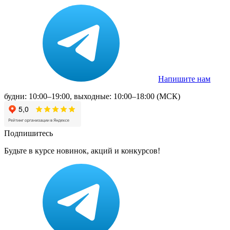
Напишите нам
будни: 10:00–19:00, выходные: 10:00–18:00 (МСК)
Подпишитесь
Будьте в курсе новинок, акций и конкурсов!