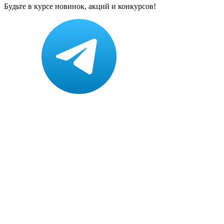
Будьте в курсе новинок, акций и конкурсов!