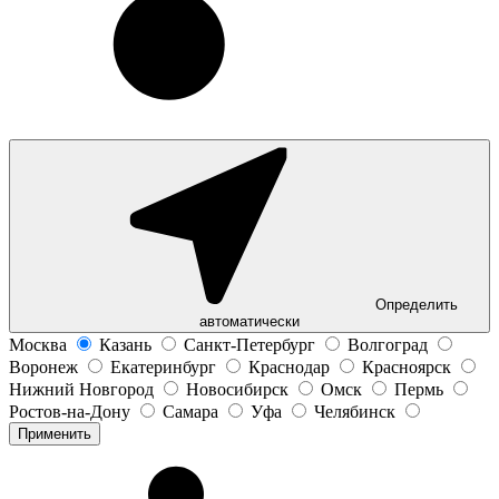
Определить
автоматически
Москва
Казань
Санкт-Петербург
Волгоград
Воронеж
Екатеринбург
Краснодар
Красноярск
Нижний Новгород
Новосибирск
Омск
Пермь
Ростов-на-Дону
Самара
Уфа
Челябинск
Применить