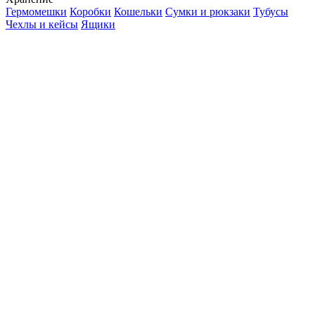
Гермомешки
Коробки
Кошельки
Сумки и рюкзаки
Тубусы
Чехлы и кейсы
Ящики