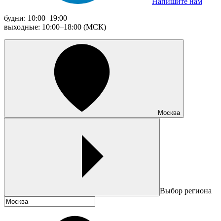
Напишите нам
будни: 10:00–19:00
выходные: 10:00–18:00 (МСК)
Москва
Выбор региона