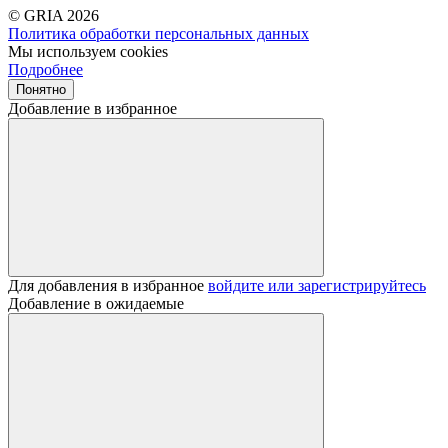
© GRIA 2026
Политика обработки персональных данных
Мы используем cookies
Подробнее
Понятно
Добавление в избранное
Для добавления в избранное
войдите или зарегистрируйтесь
Добавление в ожидаемые