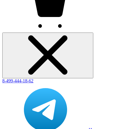
8-499-444-18-62