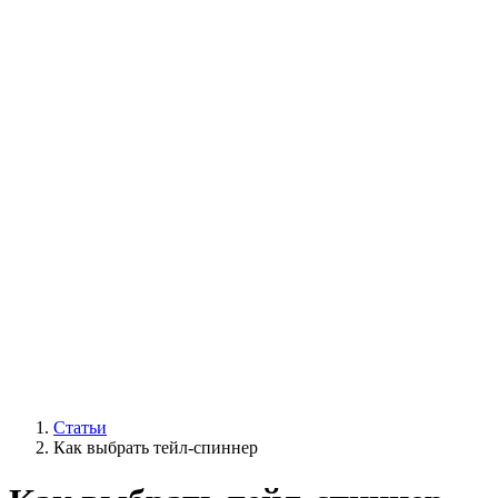
Статьи
Как выбрать тейл-спиннер