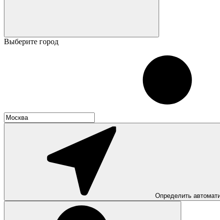
Выберите город
Определить автомат