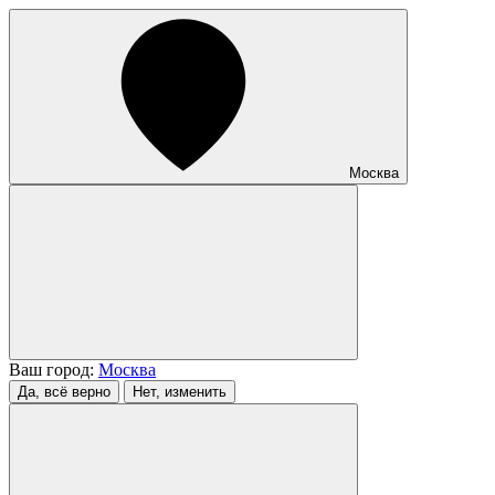
Москва
Ваш город:
Москва
Да, всё верно
Нет, изменить