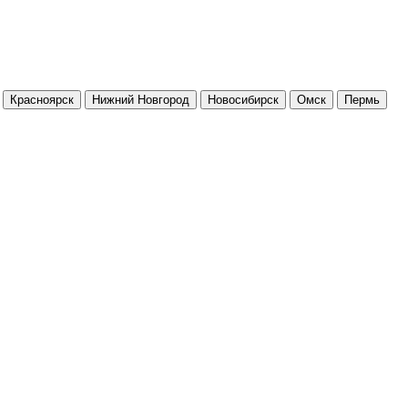
Красноярск
Нижний Новгород
Новосибирск
Омск
Пермь