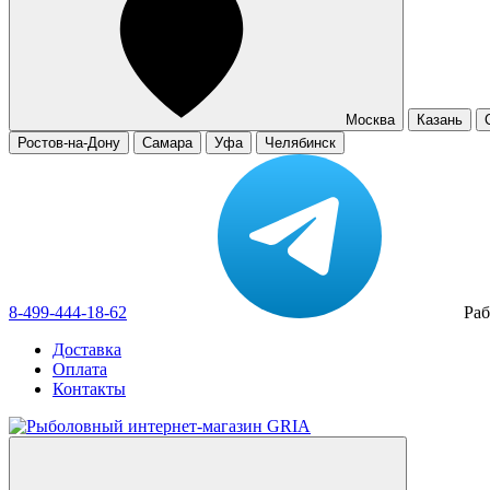
Москва
Казань
Ростов-на-Дону
Самара
Уфа
Челябинск
8-499-444-18-62
Раб
Доставка
Оплата
Контакты