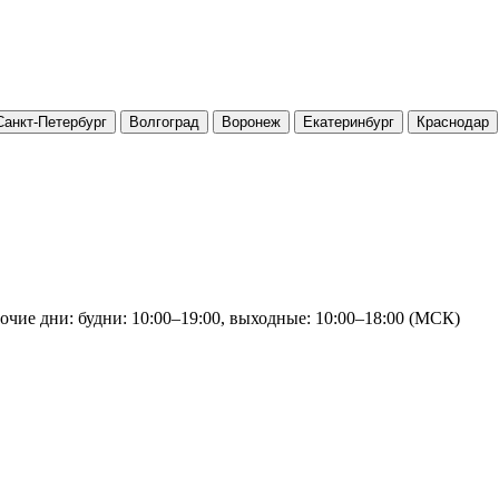
Санкт-Петербург
Волгоград
Воронеж
Екатеринбург
Краснодар
очие дни: будни: 10:00–19:00, выходные: 10:00–18:00 (МСК)