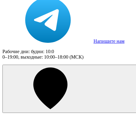
Напишите нам
Рабочие дни: будни: 10:0
0–19:00, выходные: 10:00–18:00 (МСК)