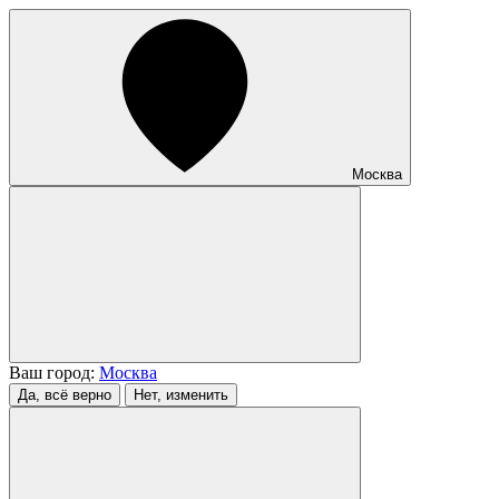
Москва
Ваш город:
Москва
Да, всё верно
Нет, изменить