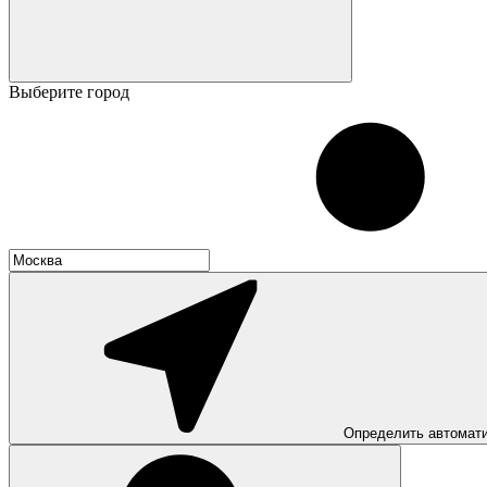
Выберите город
Определить автомат