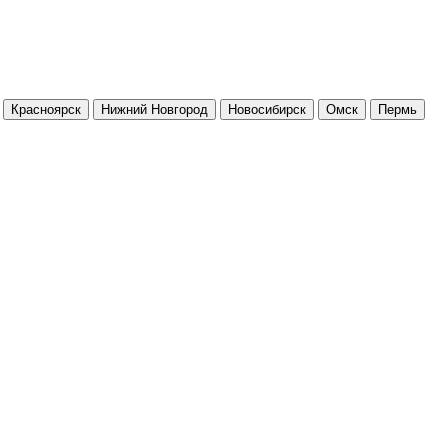
Красноярск
Нижний Новгород
Новосибирск
Омск
Пермь