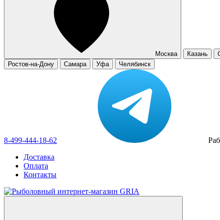
Москва
Казань
Ростов-на-Дону
Самара
Уфа
Челябинск
8-499-444-18-62
Раб
Доставка
Оплата
Контакты