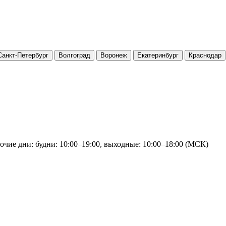
Санкт-Петербург
Волгоград
Воронеж
Екатеринбург
Краснодар
очие дни: будни: 10:00–19:00, выходные: 10:00–18:00 (МСК)