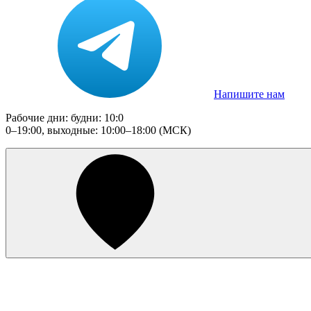
Напишите нам
Рабочие дни: будни: 10:0
0–19:00, выходные: 10:00–18:00 (МСК)