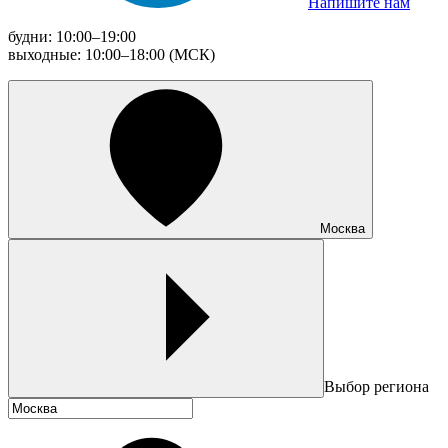
Напишите нам
будни: 10:00–19:00
выходные: 10:00–18:00 (МСК)
Москва
Выбор региона