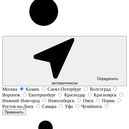
Определить
автоматически
Москва
Казань
Санкт-Петербург
Волгоград
Воронеж
Екатеринбург
Краснодар
Красноярск
Нижний Новгород
Новосибирск
Омск
Пермь
Ростов-на-Дону
Самара
Уфа
Челябинск
Применить