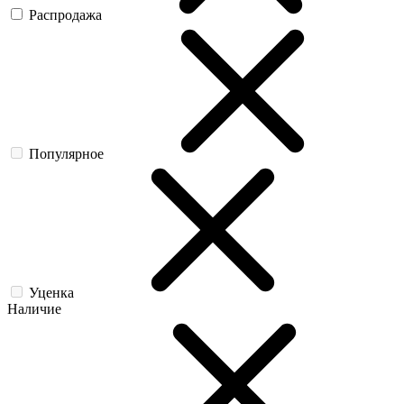
Распродажа
Популярное
Уценка
Наличие