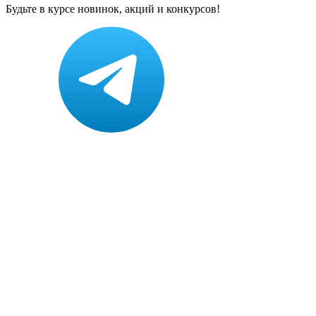
Будьте в курсе новинок, акций и конкурсов!