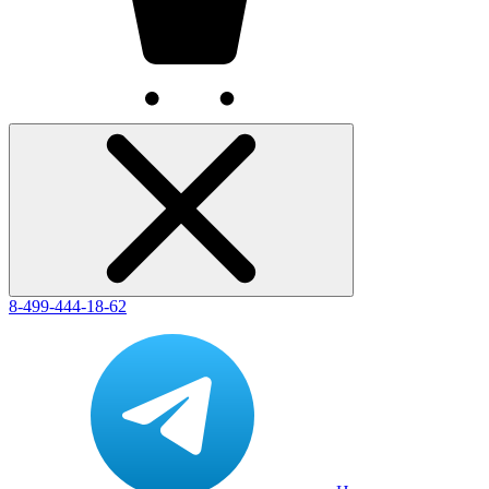
8-499-444-18-62