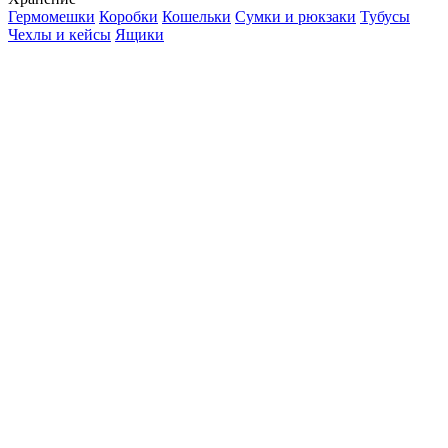
Гермомешки
Коробки
Кошельки
Сумки и рюкзаки
Тубусы
Чехлы и кейсы
Ящики