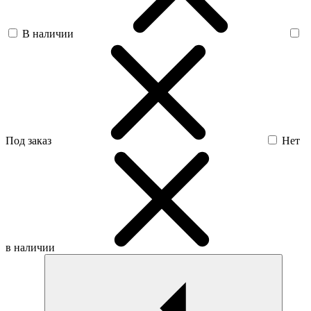
В наличии
Под заказ
Нет
в наличии