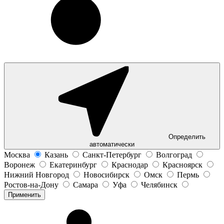
Определить
автоматически
Москва
Казань
Санкт-Петербург
Волгоград
Воронеж
Екатеринбург
Краснодар
Красноярск
Нижний Новгород
Новосибирск
Омск
Пермь
Ростов-на-Дону
Самара
Уфа
Челябинск
Применить