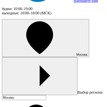
Напишите нам
будни: 10:00–19:00
выходные: 10:00–18:00 (МСК)
Москва
Выбор региона