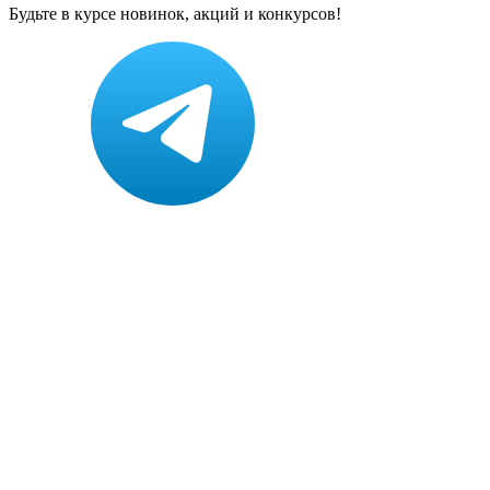
Будьте в курсе новинок, акций и конкурсов!