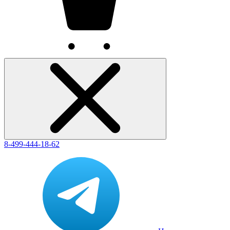
8-499-444-18-62