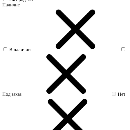
Наличие
В наличии
Под заказ
Нет