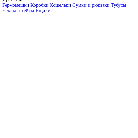
Гермомешки
Коробки
Кошельки
Сумки и рюкзаки
Тубусы
Чехлы и кейсы
Ящики