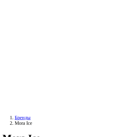
Бренды
Mora Ice