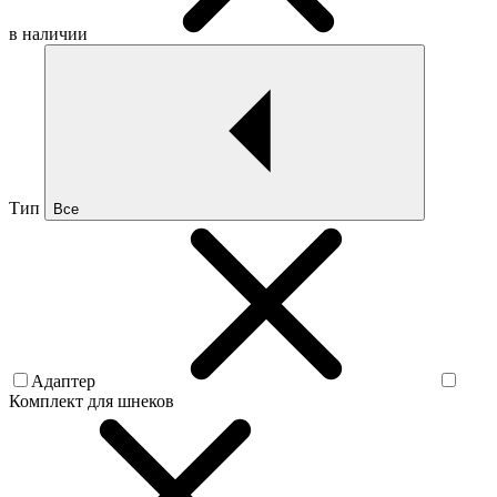
в наличии
Тип
Все
Адаптер
Комплект для шнеков