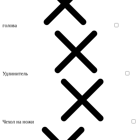
голова
Удлинитель
Чехол на ножи