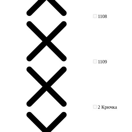
1108
1109
2 Крючка