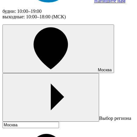
Напишите нам
будни: 10:00–19:00
выходные: 10:00–18:00 (МСК)
Москва
Выбор региона