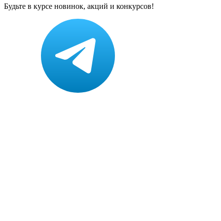
Будьте в курсе новинок, акций и конкурсов!