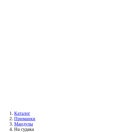
Каталог
Приманки
Мандулы
На судака