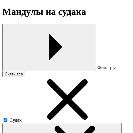
Мандулы на судака
Фильтры
Снять все
Судак