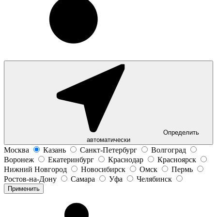
Определить
автоматически
Москва
Казань
Санкт-Петербург
Волгоград
Воронеж
Екатеринбург
Краснодар
Красноярск
Нижний Новгород
Новосибирск
Омск
Пермь
Ростов-на-Дону
Самара
Уфа
Челябинск
Применить