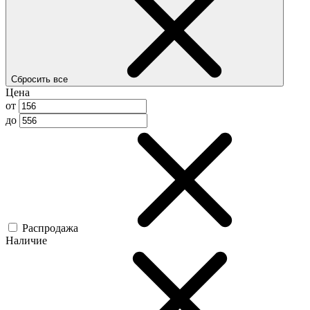
Сбросить все
Цена
от
до
Распродажа
Наличие