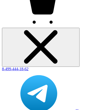
8-499-444-18-62