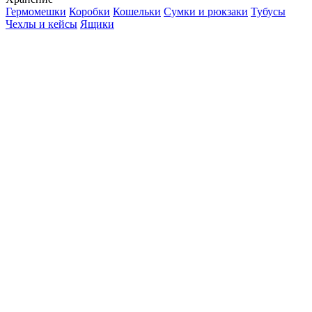
Гермомешки
Коробки
Кошельки
Сумки и рюкзаки
Тубусы
Чехлы и кейсы
Ящики