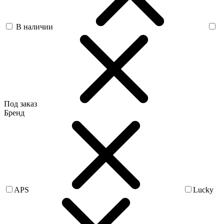
В наличии
Под заказ
Бренд
APS
Lucky