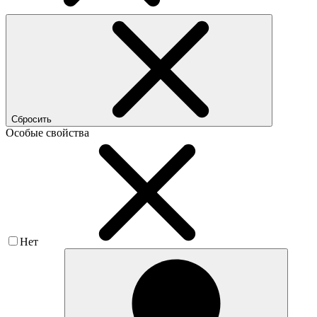
Сбросить
Особые свойства
Нет