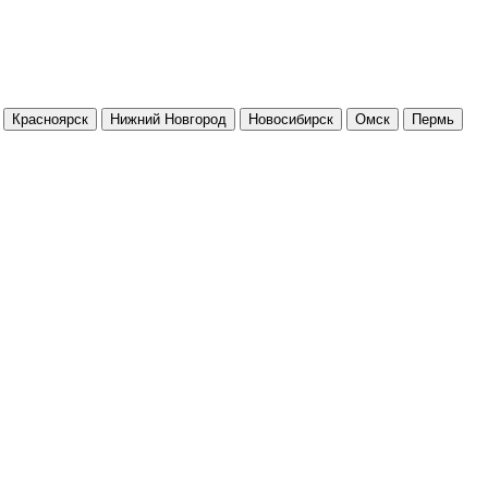
Красноярск
Нижний Новгород
Новосибирск
Омск
Пермь