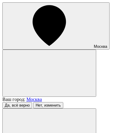
Москва
Ваш город:
Москва
Да, всё верно
Нет, изменить