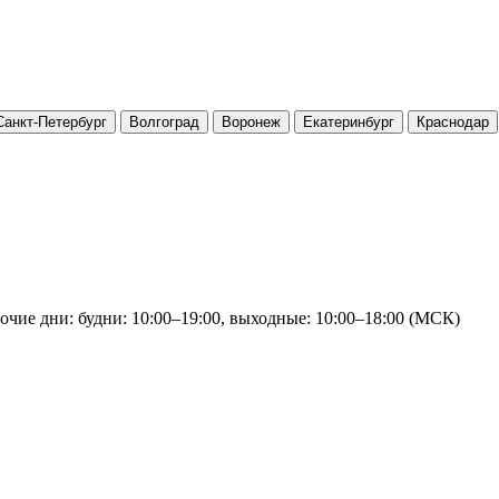
Санкт-Петербург
Волгоград
Воронеж
Екатеринбург
Краснодар
очие дни: будни: 10:00–19:00, выходные: 10:00–18:00 (МСК)