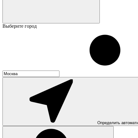
Выберите город
Определить автомат