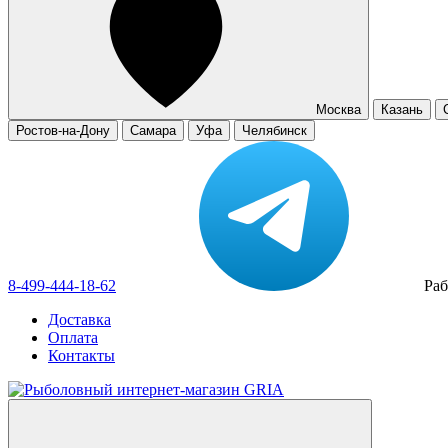
Москва
Казань
Ростов-на-Дону
Самара
Уфа
Челябинск
8-499-444-18-62
Раб
Доставка
Оплата
Контакты