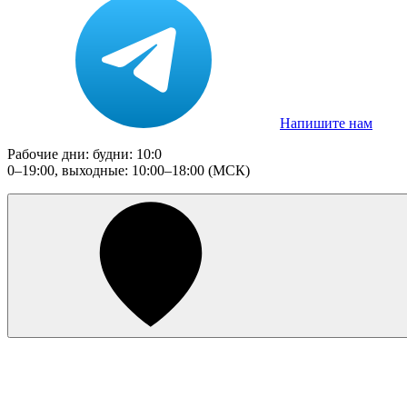
Напишите нам
Рабочие дни: будни: 10:0
0–19:00, выходные: 10:00–18:00 (МСК)