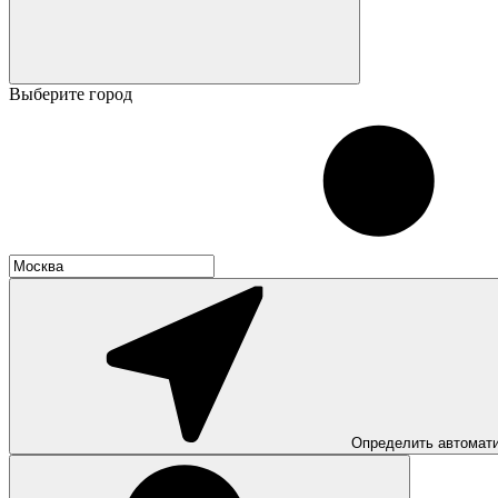
Выберите город
Определить автомат