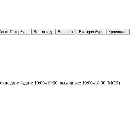
Санкт-Петербург
Волгоград
Воронеж
Екатеринбург
Краснодар
очие дни: будни: 10:00–19:00, выходные: 10:00–18:00 (МСК)