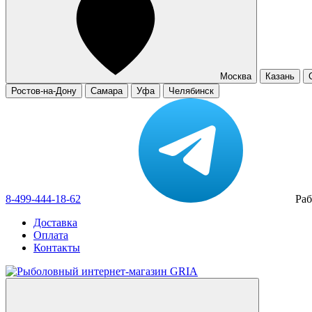
Москва
Казань
Ростов-на-Дону
Самара
Уфа
Челябинск
8-499-444-18-62
Раб
Доставка
Оплата
Контакты