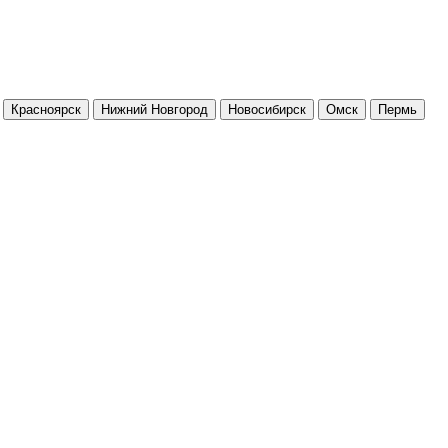
Красноярск
Нижний Новгород
Новосибирск
Омск
Пермь