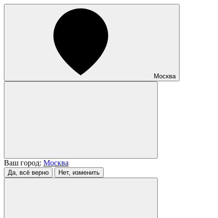
Москва
Ваш город:
Москва
Да, всё верно
Нет, изменить