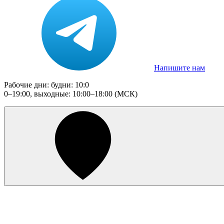
Напишите нам
Рабочие дни: будни: 10:0
0–19:00, выходные: 10:00–18:00 (МСК)