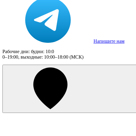
Напишите нам
Рабочие дни: будни: 10:0
0–19:00, выходные: 10:00–18:00 (МСК)