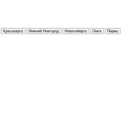
Красноярск
Нижний Новгород
Новосибирск
Омск
Пермь