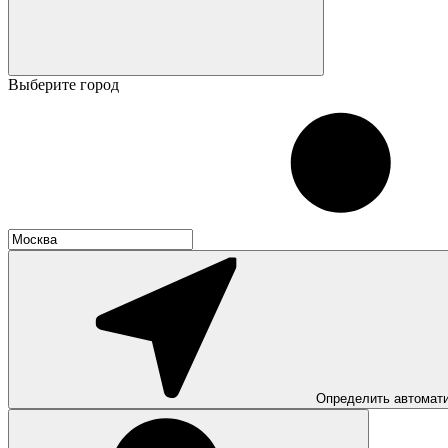
Выберите город
Определить автомат