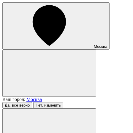
Москва
Ваш город:
Москва
Да, всё верно
Нет, изменить