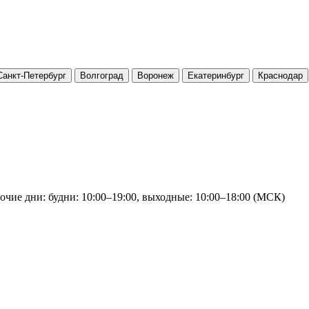
Санкт-Петербург
Волгоград
Воронеж
Екатеринбург
Краснодар
очие дни: будни: 10:00–19:00, выходные: 10:00–18:00 (МСК)