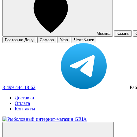
Москва
Казань
Ростов-на-Дону
Самара
Уфа
Челябинск
8-499-444-18-62
Раб
Доставка
Оплата
Контакты