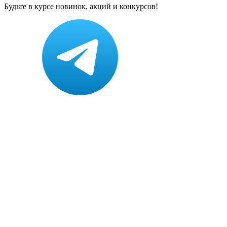
Будьте в курсе новинок, акций и конкурсов!