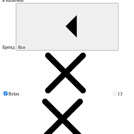
в наличии
Бренд
Все
Relax
13