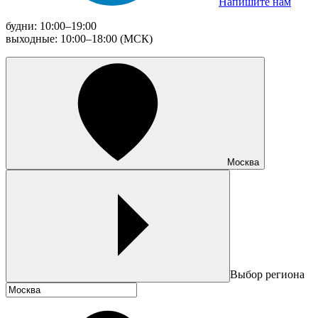
Напишите нам
будни: 10:00–19:00
выходные: 10:00–18:00 (МСК)
Москва
Выбор региона