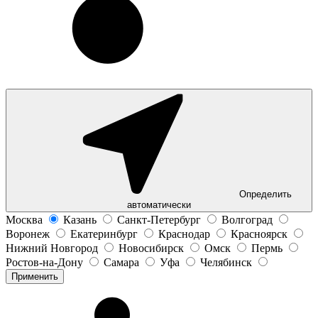
Определить
автоматически
Москва
Казань
Санкт-Петербург
Волгоград
Воронеж
Екатеринбург
Краснодар
Красноярск
Нижний Новгород
Новосибирск
Омск
Пермь
Ростов-на-Дону
Самара
Уфа
Челябинск
Применить