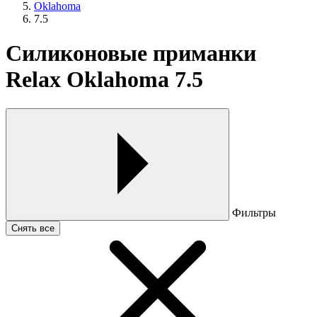
Oklahoma
7.5
Силиконовые приманки
Relax Oklahoma 7.5
Фильтры
Снять все