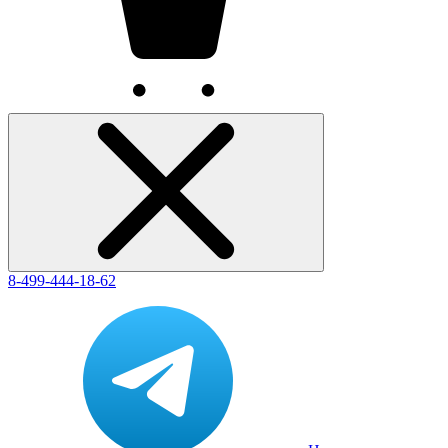
8-499-444-18-62