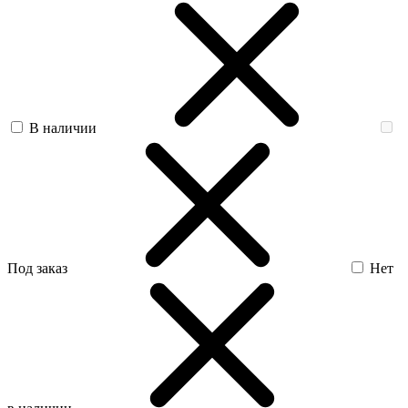
В наличии
Под заказ
Нет