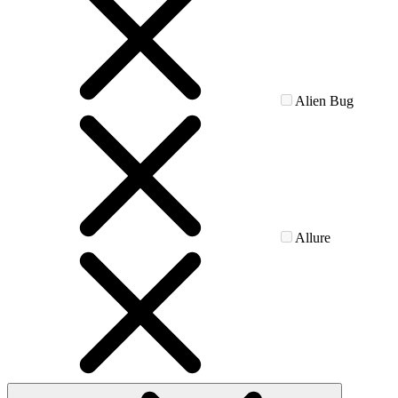
Alien Bug
Allure