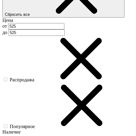
Сбросить все
Цена
от
до
Распродажа
Популярное
Наличие