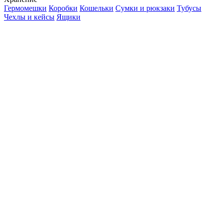
Гермомешки
Коробки
Кошельки
Сумки и рюкзаки
Тубусы
Чехлы и кейсы
Ящики