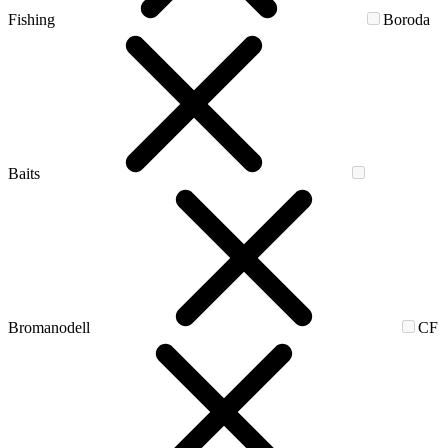
Fishing
Boroda
Baits
Bromanodell
CF