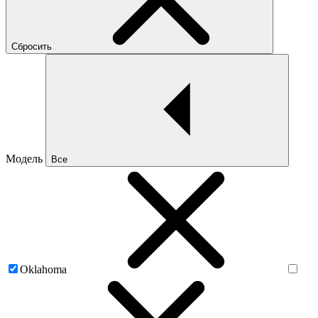
Сбросить
Модель
Все
Oklahoma