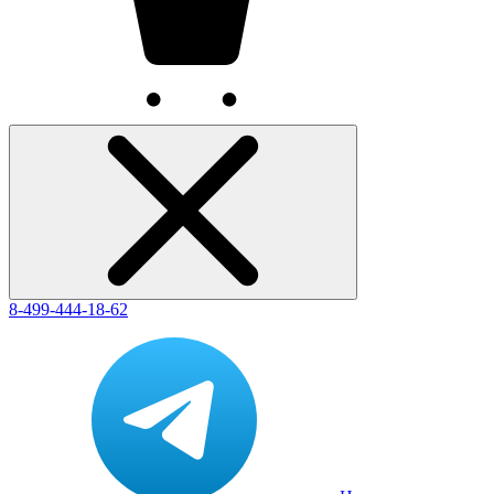
8-499-444-18-62