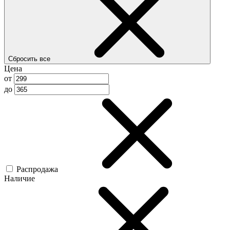
Сбросить все
Цена
от
до
Распродажа
Наличие