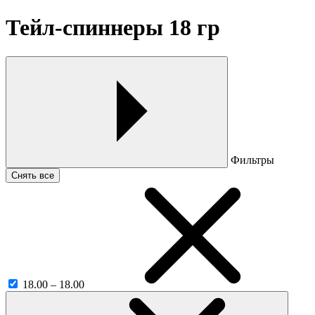
Тейл-спиннеры 18 гр
Фильтры
Снять все
18.00 – 18.00