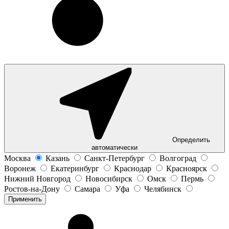
Определить
автоматически
Москва
Казань
Санкт-Петербург
Волгоград
Воронеж
Екатеринбург
Краснодар
Красноярск
Нижний Новгород
Новосибирск
Омск
Пермь
Ростов-на-Дону
Самара
Уфа
Челябинск
Применить