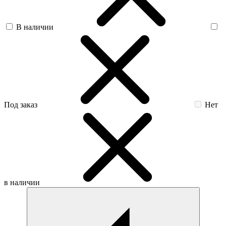
В наличии
Под заказ
Нет
в наличии