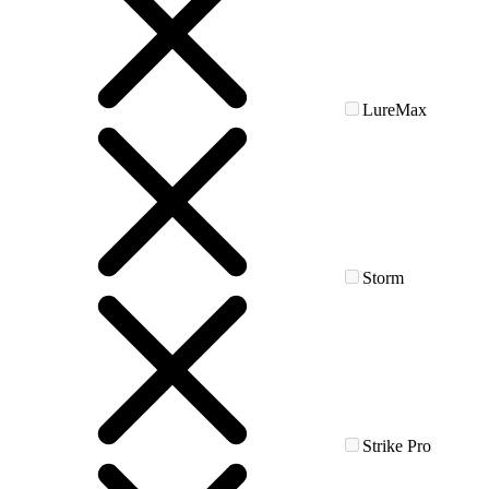
LureMax
Storm
Strike Pro