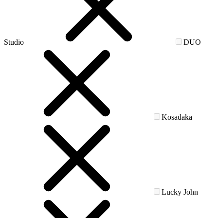
Studio
DUO
Kosadaka
Lucky John