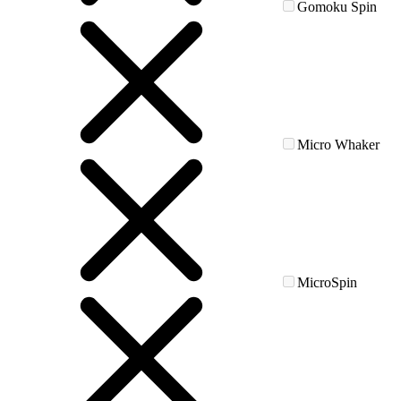
Gomoku Spin
Micro Whaker
MicroSpin