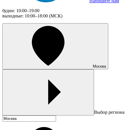
Напишите нам
будни: 10:00–19:00
выходные: 10:00–18:00 (МСК)
Москва
Выбор региона