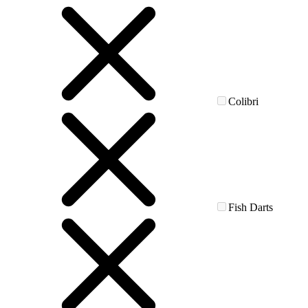
Colibri
Fish Darts