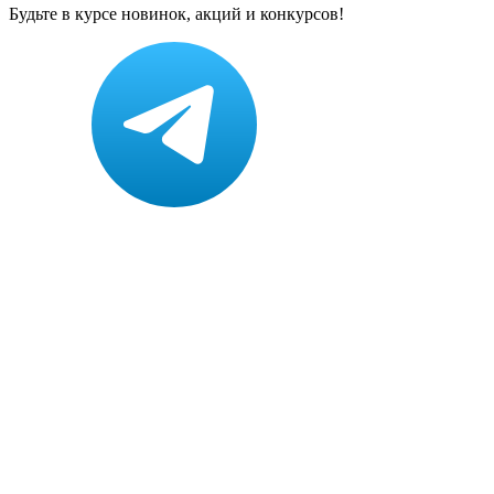
Будьте в курсе новинок, акций и конкурсов!