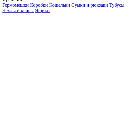
Гермомешки
Коробки
Кошельки
Сумки и рюкзаки
Тубусы
Чехлы и кейсы
Ящики