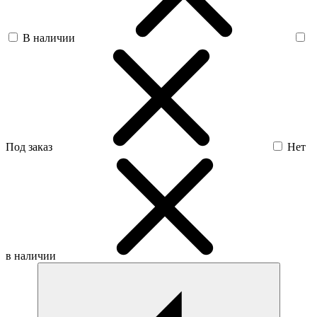
В наличии
Под заказ
Нет
в наличии