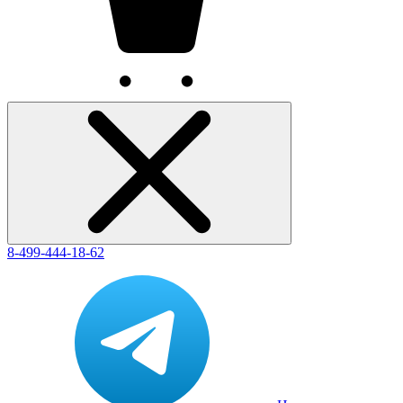
8-499-444-18-62