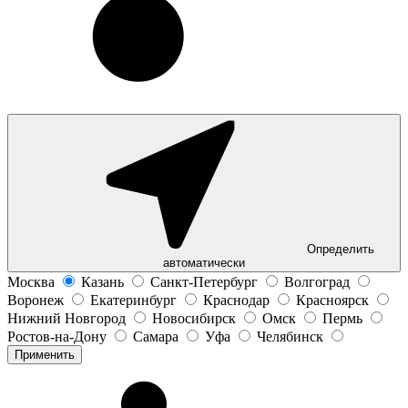
Определить
автоматически
Москва
Казань
Санкт-Петербург
Волгоград
Воронеж
Екатеринбург
Краснодар
Красноярск
Нижний Новгород
Новосибирск
Омск
Пермь
Ростов-на-Дону
Самара
Уфа
Челябинск
Применить