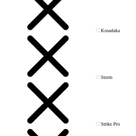
Kosadaka
Storm
Strike Pro