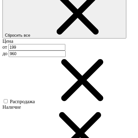
Сбросить все
Цена
от
до
Распродажа
Наличие