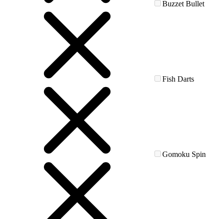
Buzzet Bullet
Fish Darts
Gomoku Spin