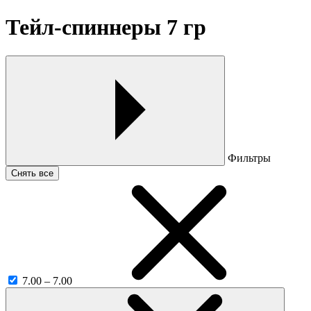
Тейл-спиннеры 7 гр
Фильтры
Снять все
7.00 – 7.00