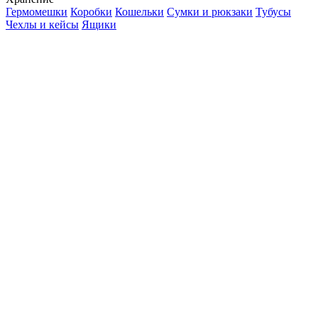
Гермомешки
Коробки
Кошельки
Сумки и рюкзаки
Тубусы
Чехлы и кейсы
Ящики