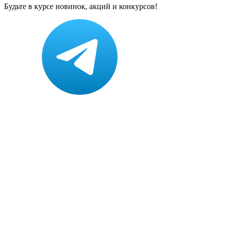
Будьте в курсе новинок, акций и конкурсов!