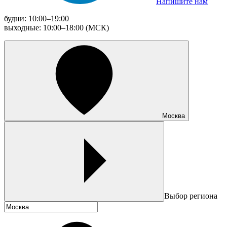
Напишите нам
будни: 10:00–19:00
выходные: 10:00–18:00 (МСК)
Москва
Выбор региона