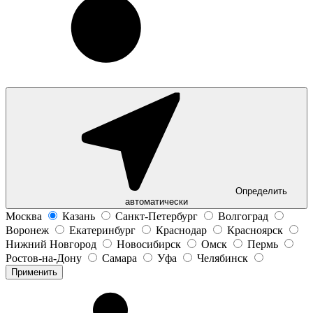
Определить
автоматически
Москва
Казань
Санкт-Петербург
Волгоград
Воронеж
Екатеринбург
Краснодар
Красноярск
Нижний Новгород
Новосибирск
Омск
Пермь
Ростов-на-Дону
Самара
Уфа
Челябинск
Применить