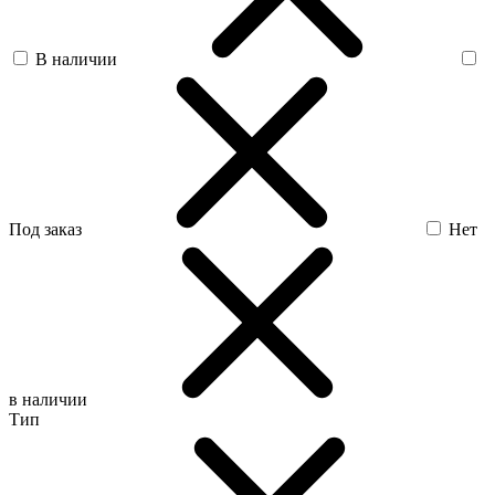
В наличии
Под заказ
Нет
в наличии
Тип