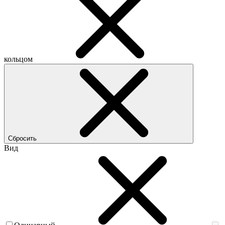
кольцом
Сбросить
Вид