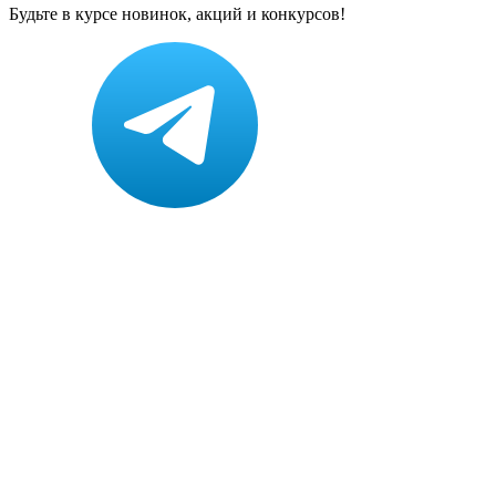
Будьте в курсе новинок, акций и конкурсов!