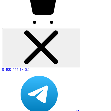
8-499-444-18-62