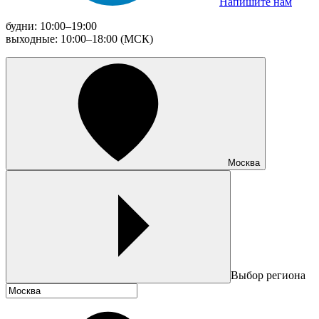
Напишите нам
будни: 10:00–19:00
выходные: 10:00–18:00 (МСК)
Москва
Выбор региона