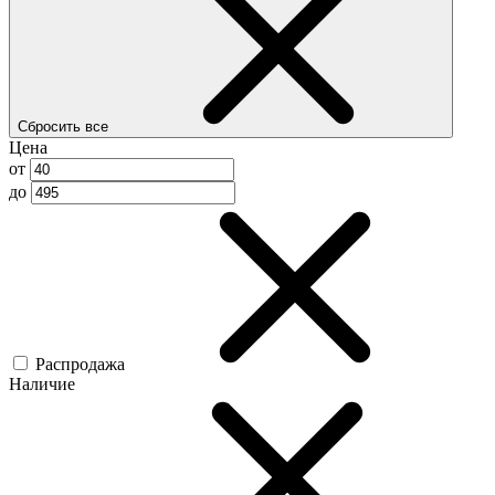
Сбросить все
Цена
от
до
Распродажа
Наличие