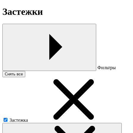
Застежки
Фильтры
Снять все
Застежка