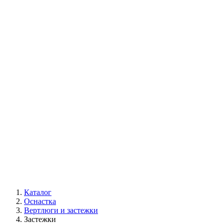
Каталог
Оснастка
Вертлюги и застежки
Застежки