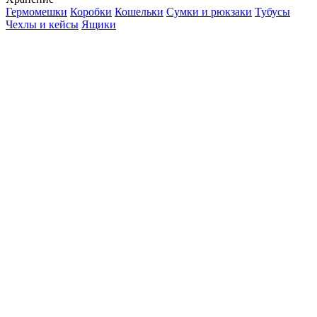
Гермомешки
Коробки
Кошельки
Сумки и рюкзаки
Тубусы
Чехлы и кейсы
Ящики