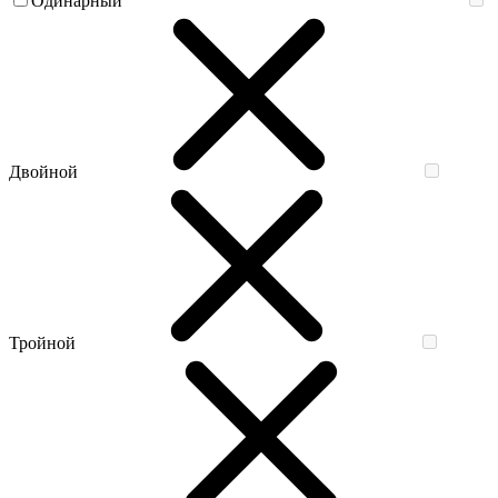
Одинарный
Двойной
Тройной