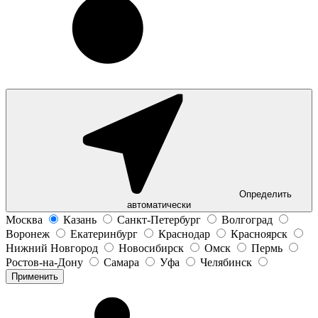
Определить
автоматически
Москва
Казань
Санкт-Петербург
Волгоград
Воронеж
Екатеринбург
Краснодар
Красноярск
Нижний Новгород
Новосибирск
Омск
Пермь
Ростов-на-Дону
Самара
Уфа
Челябинск
Применить