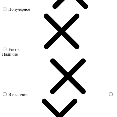
Популярное
Уценка
Наличие
В наличии