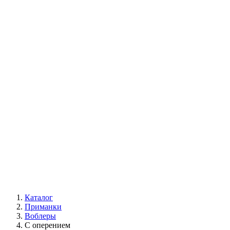
Каталог
Приманки
Воблеры
С оперением