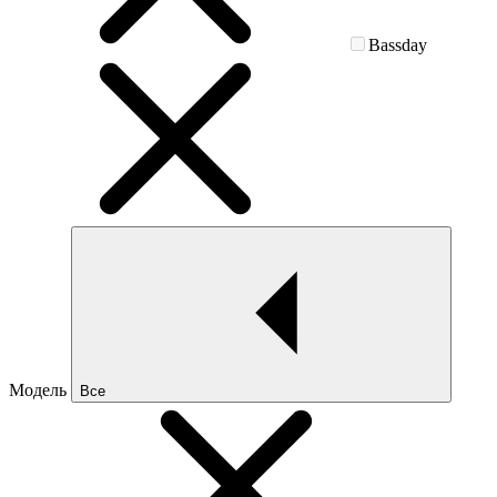
Bassday
Модель
Все