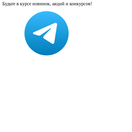
Будьте в курсе новинок, акций и конкурсов!