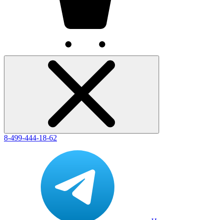
8-499-444-18-62