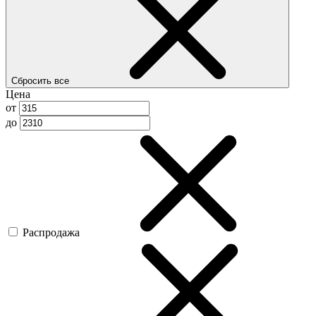
Сбросить все
Цена
от
до
Распродажа