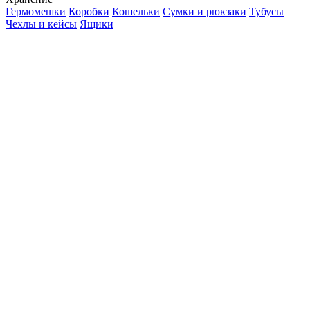
Гермомешки
Коробки
Кошельки
Сумки и рюкзаки
Тубусы
Чехлы и кейсы
Ящики