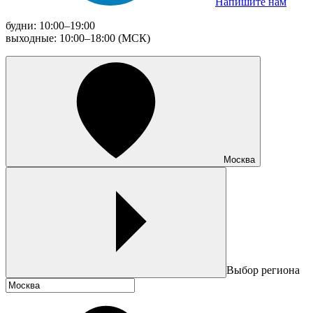
Напишите нам
будни: 10:00–19:00
выходные: 10:00–18:00 (МСК)
Москва
Выбор региона