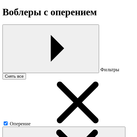
Воблеры с оперением
Фильтры
Снять все
Оперение