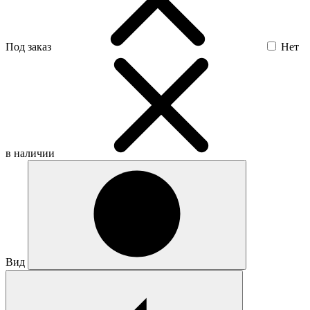
Под заказ
Нет
в наличии
Вид