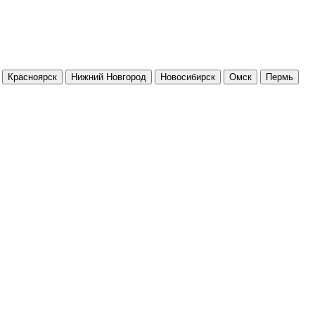
Красноярск
Нижний Новгород
Новосибирск
Омск
Пермь