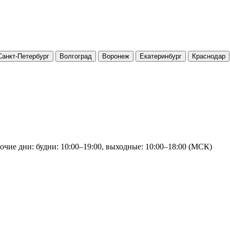
Санкт-Петербург
Волгоград
Воронеж
Екатеринбург
Краснодар
очие дни: будни: 10:00–19:00, выходные: 10:00–18:00 (МСК)