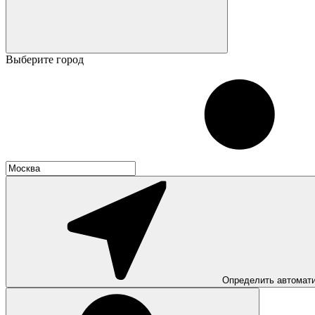
Выберите город
Определить автомат