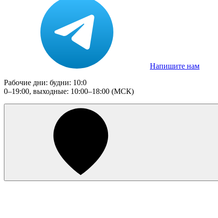
Напишите нам
Рабочие дни: будни: 10:0
0–19:00, выходные: 10:00–18:00 (МСК)