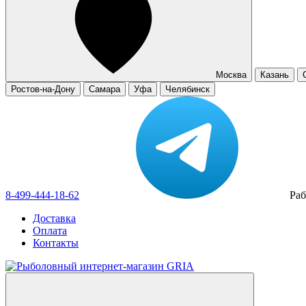
Москва
Казань
Ростов-на-Дону
Самара
Уфа
Челябинск
8-499-444-18-62
Раб
Доставка
Оплата
Контакты