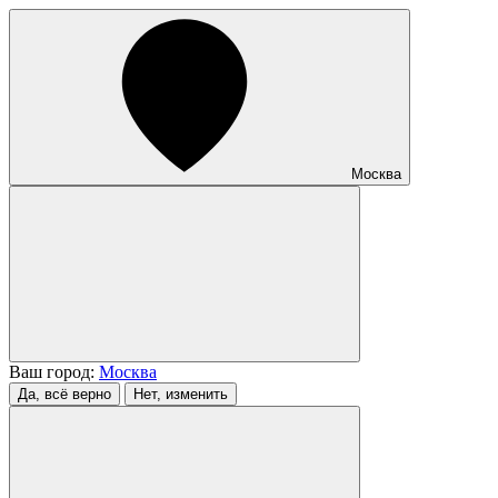
Москва
Ваш город:
Москва
Да, всё верно
Нет, изменить