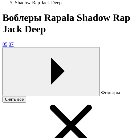
Shadow Rap Jack Deep
Воблеры Rapala Shadow Rap
Jack Deep
05
07
Фильтры
Снять все