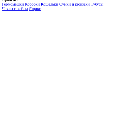
Гермомешки
Коробки
Кошельки
Сумки и рюкзаки
Тубусы
Чехлы и кейсы
Ящики