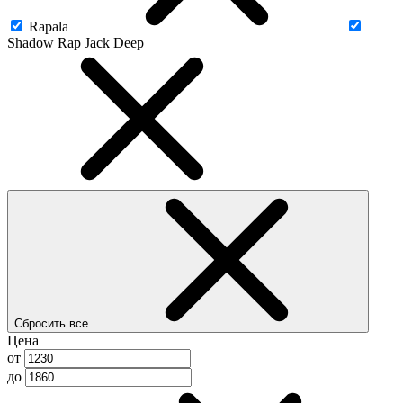
Rapala
Shadow Rap Jack Deep
Сбросить все
Цена
от
до