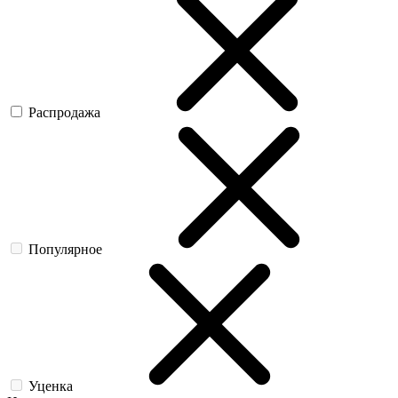
Распродажа
Популярное
Уценка