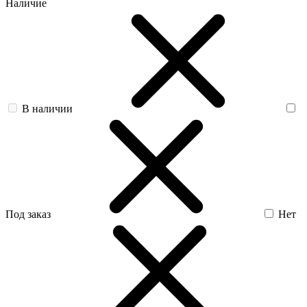
Наличие
В наличии
Под заказ
Нет