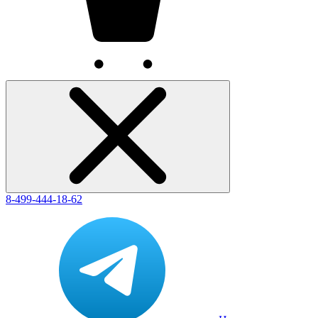
8-499-444-18-62