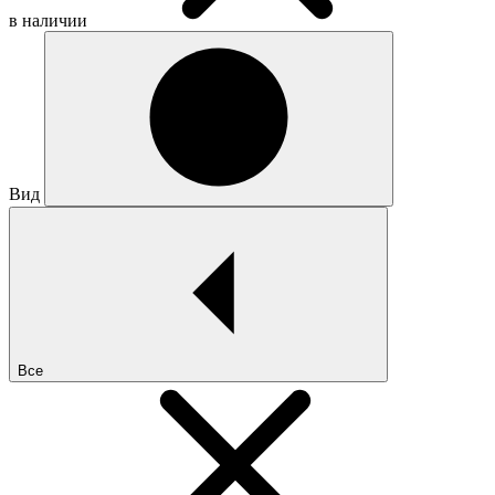
в наличии
Вид
Все