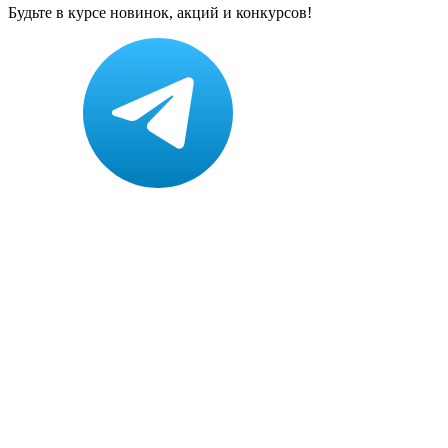
Будьте в курсе новинок, акций и конкурсов!