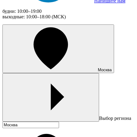
Напишите нам
будни: 10:00–19:00
выходные: 10:00–18:00 (МСК)
Москва
Выбор региона