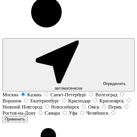
Определить
автоматически
Москва
Казань
Санкт-Петербург
Волгоград
Воронеж
Екатеринбург
Краснодар
Красноярск
Нижний Новгород
Новосибирск
Омск
Пермь
Ростов-на-Дону
Самара
Уфа
Челябинск
Применить