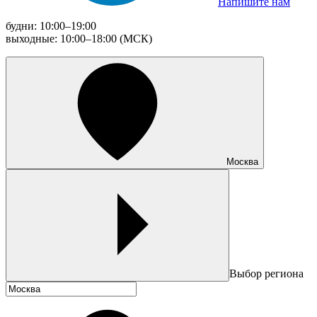
Напишите нам
будни: 10:00–19:00
выходные: 10:00–18:00 (МСК)
Москва
Выбор региона