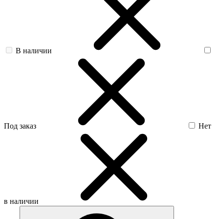
В наличии
Под заказ
Нет
в наличии