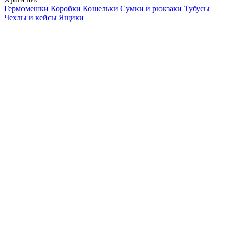
Гермомешки
Коробки
Кошельки
Сумки и рюкзаки
Тубусы
Чехлы и кейсы
Ящики