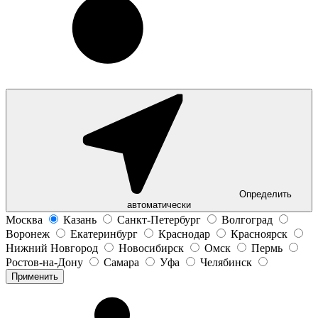
Определить
автоматически
Москва
Казань
Санкт-Петербург
Волгоград
Воронеж
Екатеринбург
Краснодар
Красноярск
Нижний Новгород
Новосибирск
Омск
Пермь
Ростов-на-Дону
Самара
Уфа
Челябинск
Применить