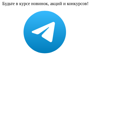
Будьте в курсе новинок, акций и конкурсов!