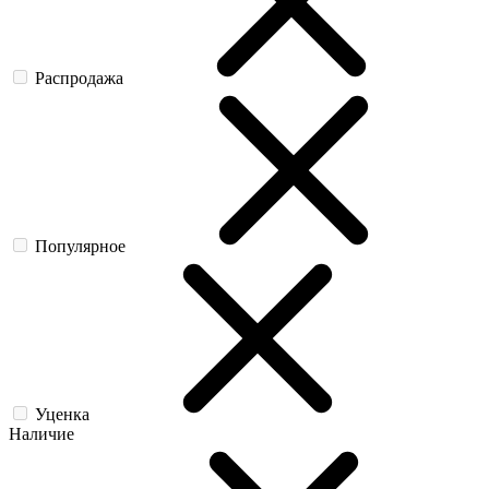
Распродажа
Популярное
Уценка
Наличие