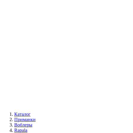
Каталог
Приманки
Воблеры
Rapala