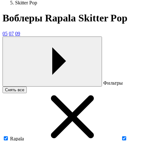
Skitter Pop
Воблеры Rapala Skitter Pop
05
07
09
Фильтры
Снять все
Rapala