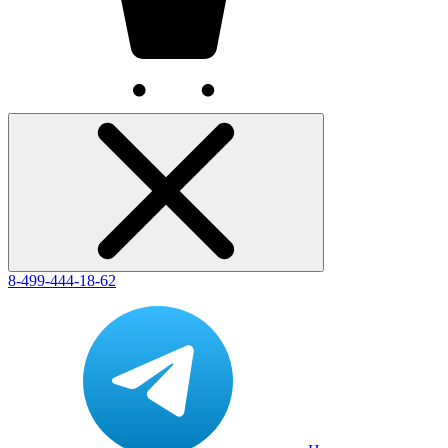
8-499-444-18-62