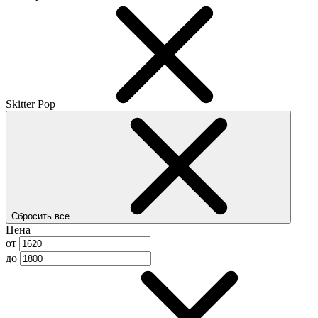
Skitter Pop
Сбросить все
Цена
от
до