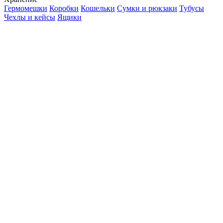
Гермомешки
Коробки
Кошельки
Сумки и рюкзаки
Тубусы
Чехлы и кейсы
Ящики