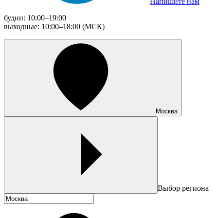
Напишите нам
будни: 10:00–19:00
выходные: 10:00–18:00 (МСК)
Москва
Выбор региона