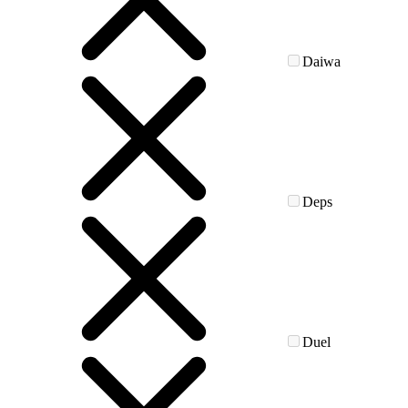
Daiwa
Deps
Duel