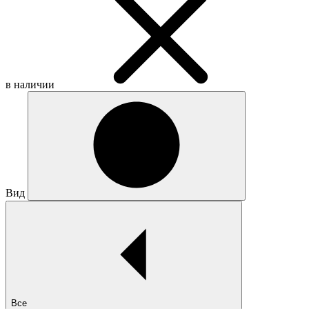
в наличии
Вид
Все