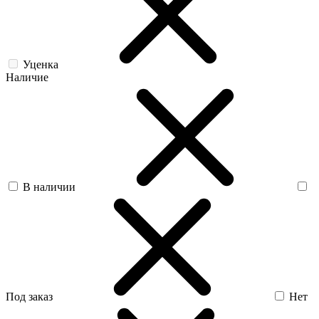
Уценка
Наличие
В наличии
Под заказ
Нет