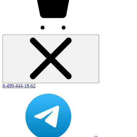
8-499-444-18-62