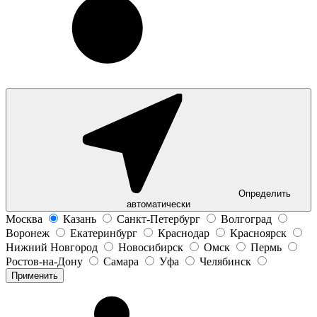
Определить
автоматически
Москва
Казань
Санкт-Петербург
Волгоград
Воронеж
Екатеринбург
Краснодар
Красноярск
Нижний Новгород
Новосибирск
Омск
Пермь
Ростов-на-Дону
Самара
Уфа
Челябинск
Применить