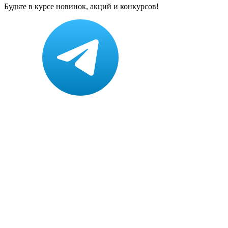
Будьте в курсе новинок, акций и конкурсов!