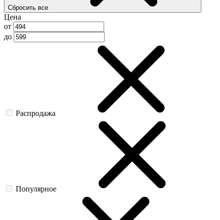
Сбросить все
Цена
от
до
Распродажа
Популярное