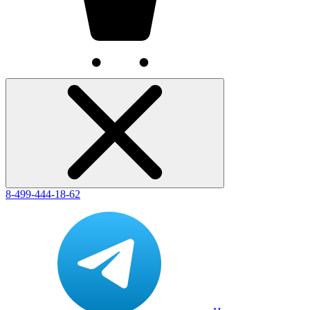
8-499-444-18-62