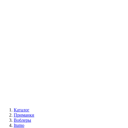
Каталог
Приманки
Воблеры
Itumo