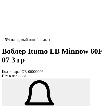
-15% на первый онлайн-заказ
Воблер Itumo LB Minnow 60F
07 3 гр
Код товара:
GR-00000206
Нет в наличии