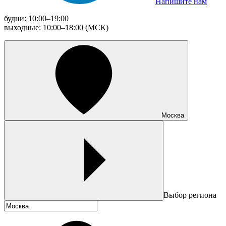
Напишите нам
будни: 10:00–19:00
выходные: 10:00–18:00 (МСК)
Москва
Выбор региона