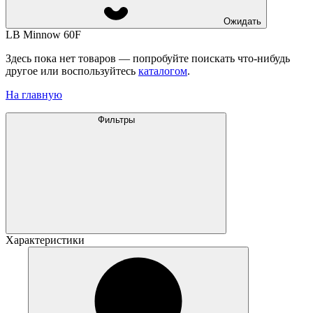
Ожидать
LB Minnow 60F
Здесь пока нет товаров — попробуйте поискать что-нибудь
другое или воспользуйтесь
каталогом
.
На главную
Фильтры
Характеристики