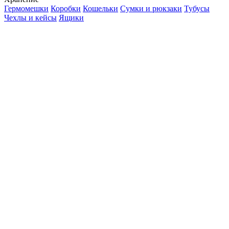
Гермомешки
Коробки
Кошельки
Сумки и рюкзаки
Тубусы
Чехлы и кейсы
Ящики