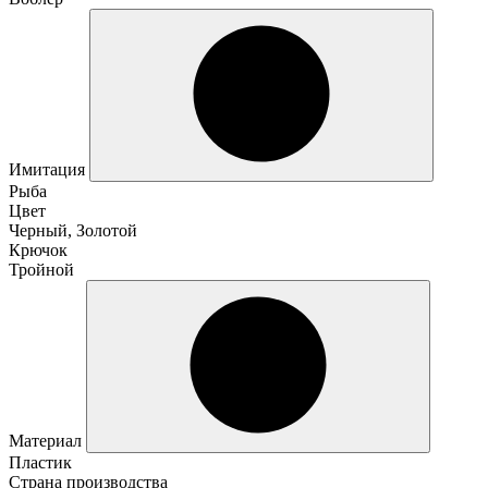
Имитация
Рыба
Цвет
Черный, Золотой
Крючок
Тройной
Материал
Пластик
Страна производства