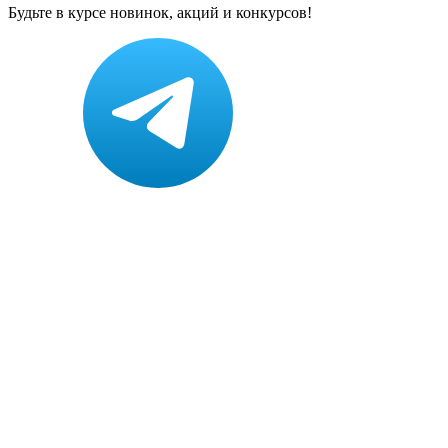
Будьте в курсе новинок, акций и конкурсов!