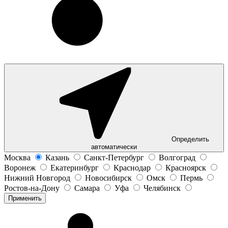
Определить
автоматически
Москва
Казань
Санкт-Петербург
Волгоград
Воронеж
Екатеринбург
Краснодар
Красноярск
Нижний Новгород
Новосибирск
Омск
Пермь
Ростов-на-Дону
Самара
Уфа
Челябинск
Применить