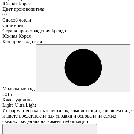
Южная Корея
Цвет производителя
07
Способ ловли
Спиннинг
Страна происхождения Бренда
Южная Корея
Код производителя
Модельный год
2015
Класс удилища
Light, Ultra Light
Информация о характеристиках, комплектации, внешнем виде
и цвете представлена для справки и основана на самых
свежих сведениях на момент публикации