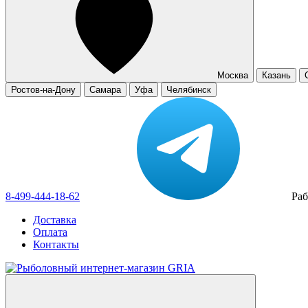
Москва
Казань
Ростов-на-Дону
Самара
Уфа
Челябинск
8-499-444-18-62
Раб
Доставка
Оплата
Контакты