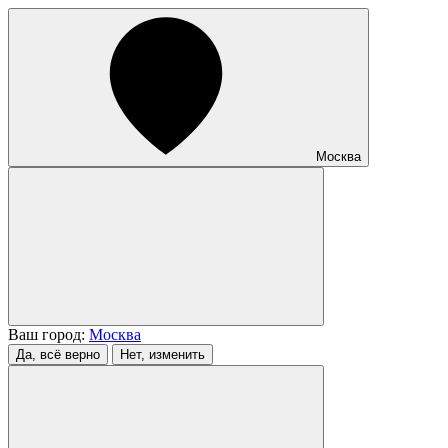
Москва
Ваш город:
Москва
Да, всё верно
Нет, изменить