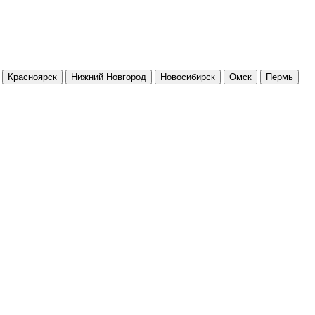
Красноярск
Нижний Новгород
Новосибирск
Омск
Пермь