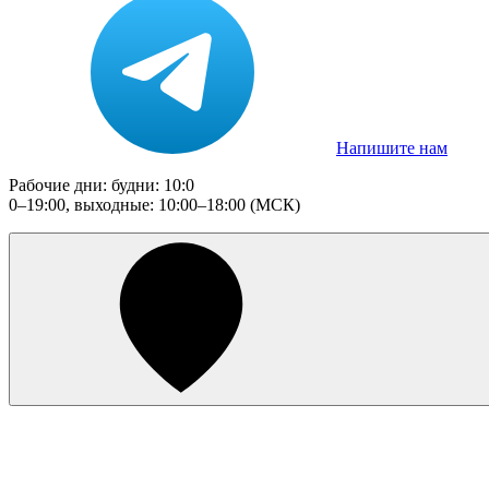
Напишите нам
Рабочие дни: будни: 10:0
0–19:00, выходные: 10:00–18:00 (МСК)