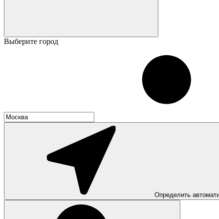
Выберите город
Определить автомат