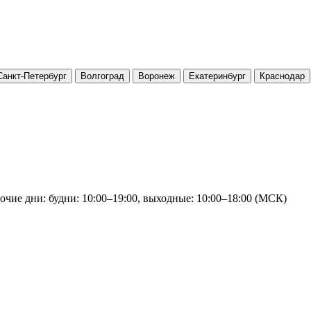
Санкт-Петербург
Волгоград
Воронеж
Екатеринбург
Краснодар
очие дни: будни: 10:00–19:00, выходные: 10:00–18:00 (МСК)