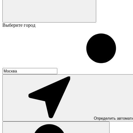
Выберите город
Определить автомат