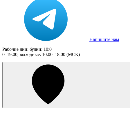
Напишите нам
Рабочие дни: будни: 10:0
0–19:00, выходные: 10:00–18:00 (МСК)