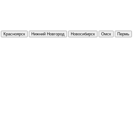
Красноярск
Нижний Новгород
Новосибирск
Омск
Пермь