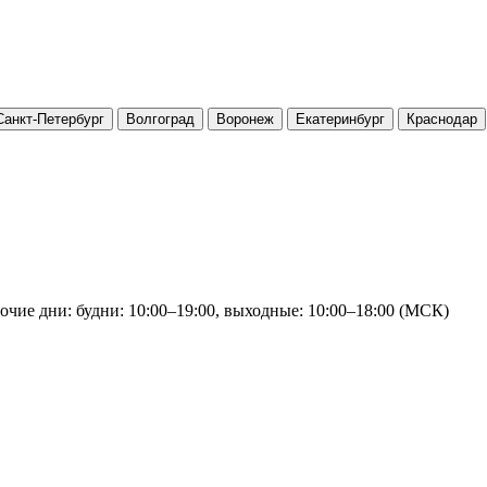
Санкт-Петербург
Волгоград
Воронеж
Екатеринбург
Краснодар
очие дни: будни: 10:00–19:00, выходные: 10:00–18:00 (МСК)