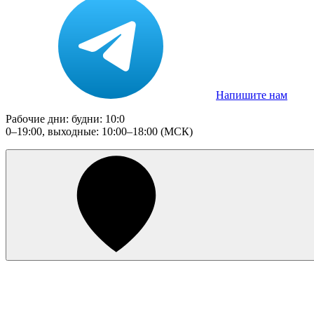
Напишите нам
Рабочие дни: будни: 10:0
0–19:00, выходные: 10:00–18:00 (МСК)