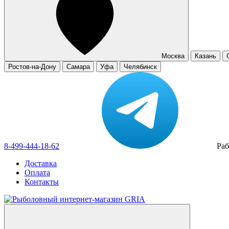
Москва
Казань
Ростов-на-Дону
Самара
Уфа
Челябинск
8-499-444-18-62
Раб
Доставка
Оплата
Контакты