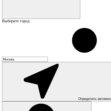
Выберите город
Определить автомат