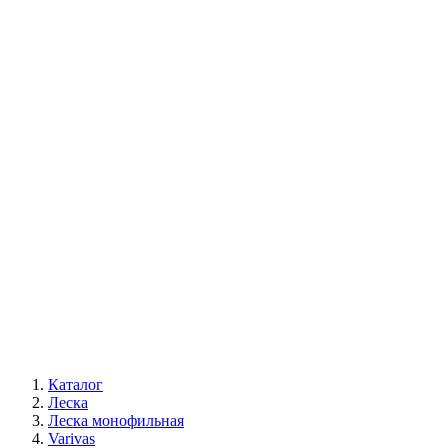
Каталог
Леска
Леска монофильная
Varivas