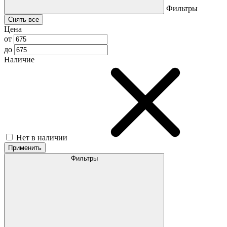
Фильтры
Снять все
Цена
от
до
Наличие
Нет в наличии
Применить
Фильтры