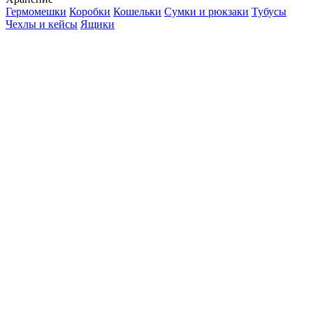
Гермомешки
Коробки
Кошельки
Сумки и рюкзаки
Тубусы
Чехлы и кейсы
Ящики