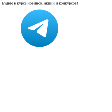
Будьте в курсе новинок, акций и конкурсов!