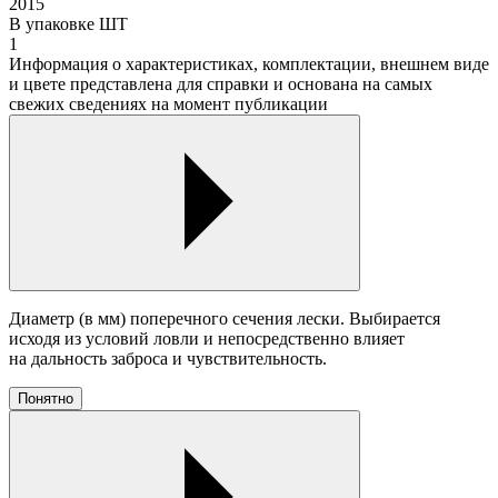
2015
В упаковке ШТ
1
Информация о характеристиках, комплектации, внешнем виде
и цвете представлена для справки и основана на самых
свежих сведениях на момент публикации
Диаметр (в мм) поперечного сечения лески. Выбирается
исходя из условий ловли и непосредственно влияет
на дальность заброса и чувствительность.
Понятно