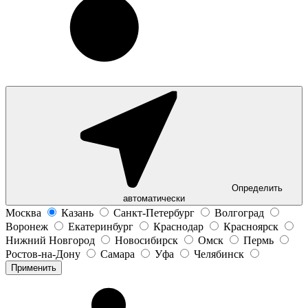
Определить
автоматически
Москва
Казань
Санкт-Петербург
Волгоград
Воронеж
Екатеринбург
Краснодар
Красноярск
Нижний Новгород
Новосибирск
Омск
Пермь
Ростов-на-Дону
Самара
Уфа
Челябинск
Применить