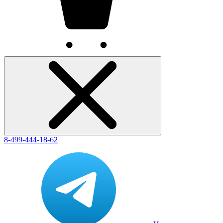
8-499-444-18-62