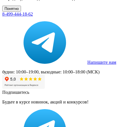
Понятно
8-499-444-18-62
Напишите нам
будни: 10:00–19:00, выходные: 10:00–18:00 (МСК)
Подпишитесь
Будьте в курсе новинок, акций и конкурсов!