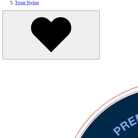
Trout Nylon