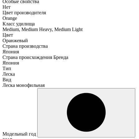
Особые свойства
Нет
Цвет производителя
Orange
Класс удилища
Medium, Medium Heavy, Medium Light
Цвет
Оранжевый
Страна производства
Япония
Страна происхождения Бренда
Япония
Тип
Леска
Вид
Леска монофильная
Модельный год