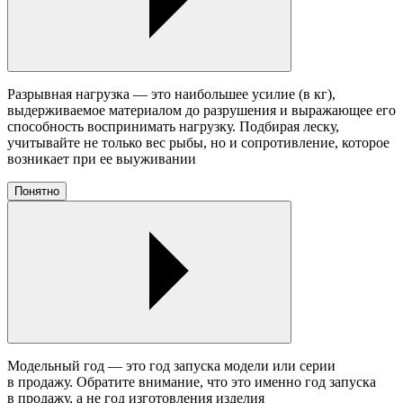
Разрывная нагрузка — это наибольшее усилие (в кг),
выдерживаемое материалом до разрушения и выражающее его
способность воспринимать нагрузку. Подбирая леску,
учитывайте не только вес рыбы, но и сопротивление, которое
возникает при ее выуживании
Понятно
Модельный год — это год запуска модели или серии
в продажу. Обратите внимание, что это именно год запуска
в продажу, а не год изготовления изделия