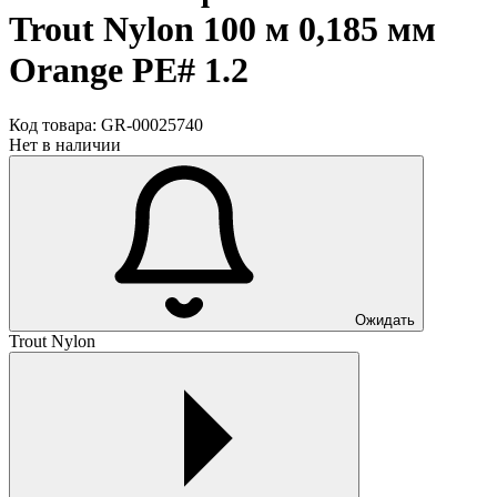
Trout Nylon 100 м 0,185 мм
Orange PE# 1.2
Код товара:
GR-00025740
Нет в наличии
Ожидать
Trout Nylon