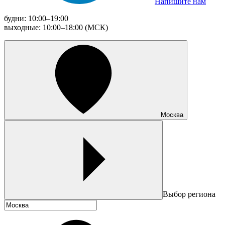
Напишите нам
будни: 10:00–19:00
выходные: 10:00–18:00 (МСК)
Москва
Выбор региона