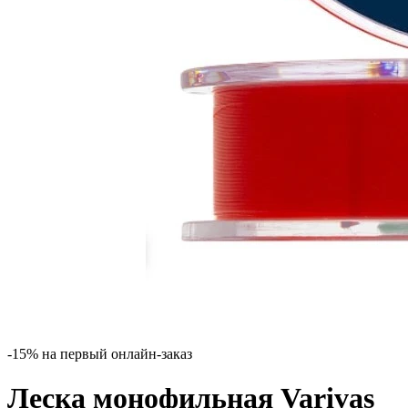
-15% на первый онлайн-заказ
Леска монофильная Varivas