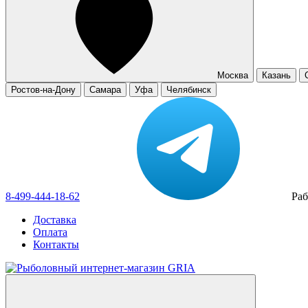
Москва
Казань
Ростов-на-Дону
Самара
Уфа
Челябинск
8-499-444-18-62
Раб
Доставка
Оплата
Контакты