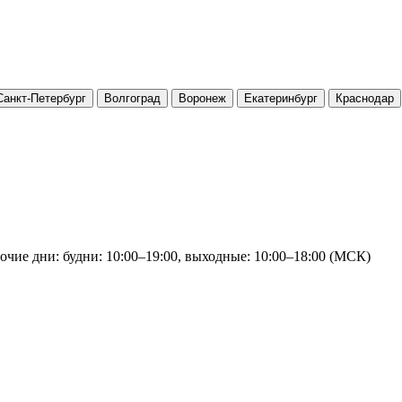
Санкт-Петербург
Волгоград
Воронеж
Екатеринбург
Краснодар
очие дни: будни: 10:00–19:00, выходные: 10:00–18:00 (МСК)