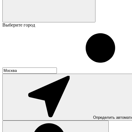
Выберите город
Определить автомат