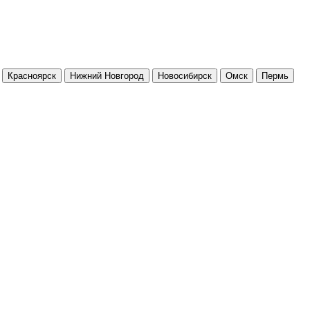
Красноярск
Нижний Новгород
Новосибирск
Омск
Пермь