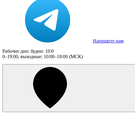
Напишите нам
Рабочие дни: будни: 10:0
0–19:00, выходные: 10:00–18:00 (МСК)