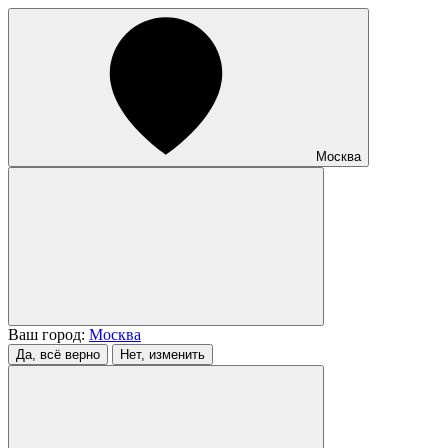
Москва
Ваш город:
Москва
Да, всё верно
Нет, изменить