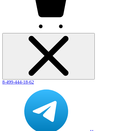
8-499-444-18-62