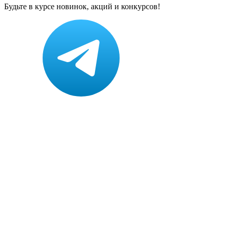
Будьте в курсе новинок, акций и конкурсов!