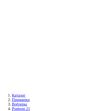
Каталог
Приманки
Воблеры
Pontoon 21