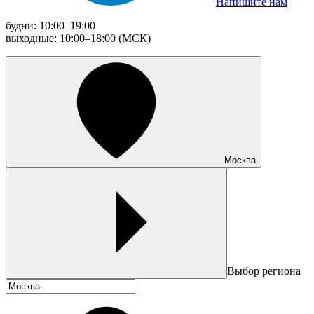
Напишите нам
будни: 10:00–19:00
выходные: 10:00–18:00 (МСК)
Москва
Выбор региона