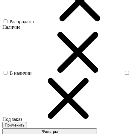
Распродажа
Наличие
В наличии
Под заказ
Применить
Фильтры