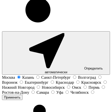
Определить
автоматически
Москва
Казань
Санкт-Петербург
Волгоград
Воронеж
Екатеринбург
Краснодар
Красноярск
Нижний Новгород
Новосибирск
Омск
Пермь
Ростов-на-Дону
Самара
Уфа
Челябинск
Применить