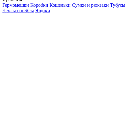
Гермомешки
Коробки
Кошельки
Сумки и рюкзаки
Тубусы
Чехлы и кейсы
Ящики