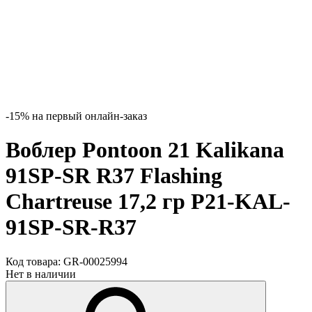
-15% на первый онлайн-заказ
Воблер Pontoon 21 Kalikana
91SP-SR R37 Flashing
Chartreuse 17,2 гр P21-KAL-
91SP-SR-R37
Код товара:
GR-00025994
Нет в наличии