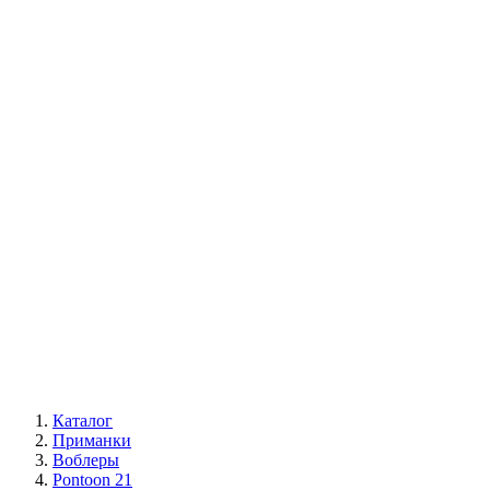
Каталог
Приманки
Воблеры
Pontoon 21