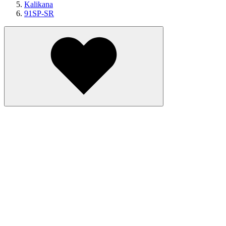
Kalikana
91SP-SR