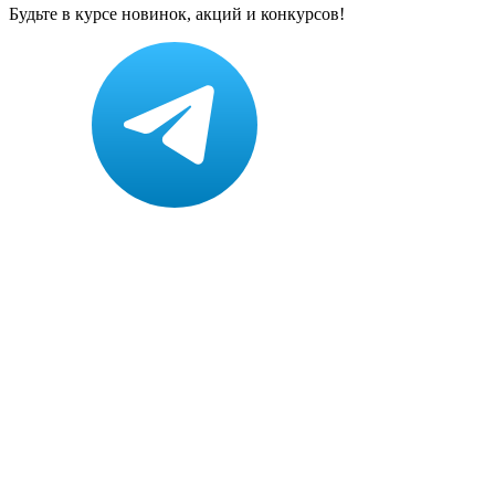
Будьте в курсе новинок, акций и конкурсов!