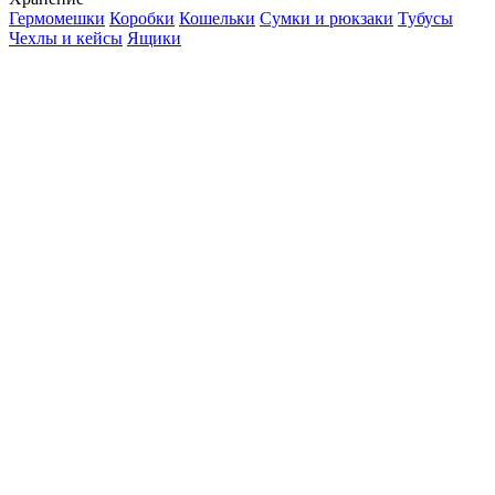
Гермомешки
Коробки
Кошельки
Сумки и рюкзаки
Тубусы
Чехлы и кейсы
Ящики