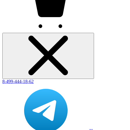
8-499-444-18-62