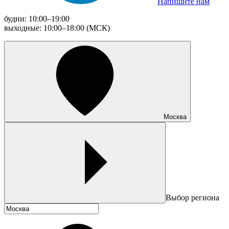
Напишите нам
будни: 10:00–19:00
выходные: 10:00–18:00 (МСК)
Москва
Выбор региона