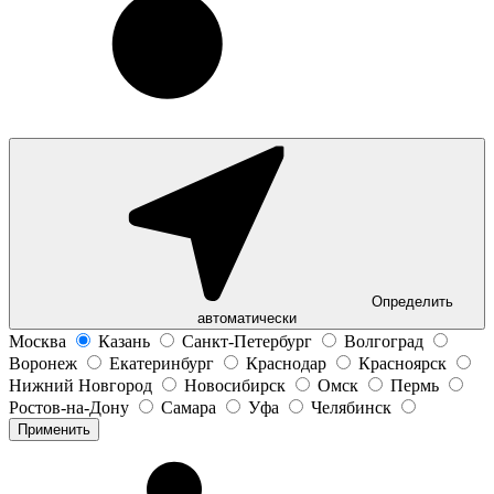
Определить
автоматически
Москва
Казань
Санкт-Петербург
Волгоград
Воронеж
Екатеринбург
Краснодар
Красноярск
Нижний Новгород
Новосибирск
Омск
Пермь
Ростов-на-Дону
Самара
Уфа
Челябинск
Применить