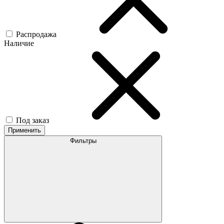
Распродажа
Наличие
Под заказ
Применить
Фильтры