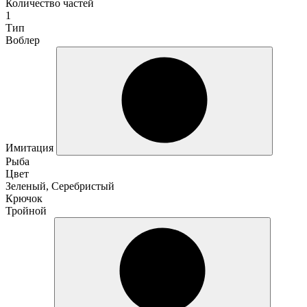
Количество частей
1
Тип
Воблер
Имитация
Рыба
Цвет
Зеленый, Серебристый
Крючок
Тройной