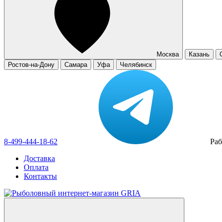
Москва
Казань
Ростов-на-Дону
Самара
Уфа
Челябинск
8-499-444-18-62
Раб
Доставка
Оплата
Контакты