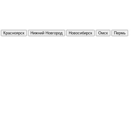
Красноярск
Нижний Новгород
Новосибирск
Омск
Пермь