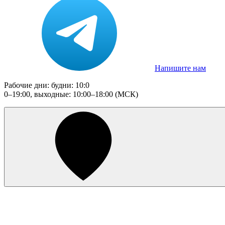
Напишите нам
Рабочие дни: будни: 10:0
0–19:00, выходные: 10:00–18:00 (МСК)