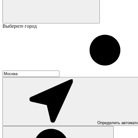
Выберите город
Определить автомат