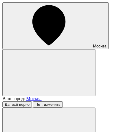
Москва
Ваш город:
Москва
Да, всё верно
Нет, изменить