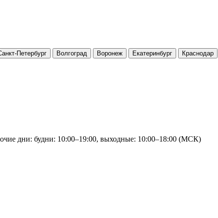
Санкт-Петербург
Волгоград
Воронеж
Екатеринбург
Краснодар
очие дни: будни: 10:00–19:00, выходные: 10:00–18:00 (МСК)