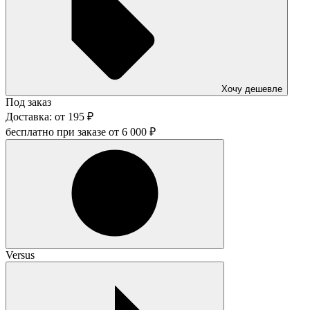
Хочу дешевле
Под заказ
Доставка:
от
195
₽
бесплатно при заказе от
6 000
₽
Versus