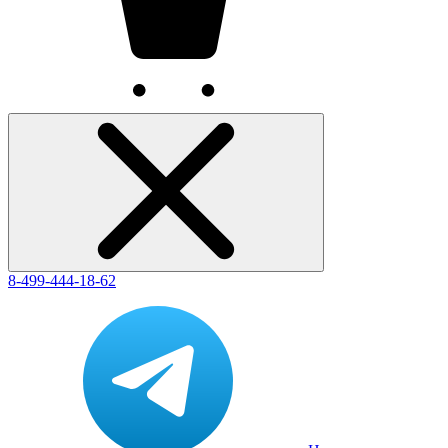
8-499-444-18-62