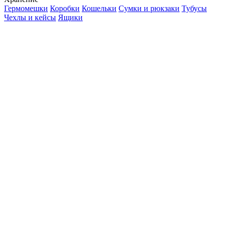
Гермомешки
Коробки
Кошельки
Сумки и рюкзаки
Тубусы
Чехлы и кейсы
Ящики