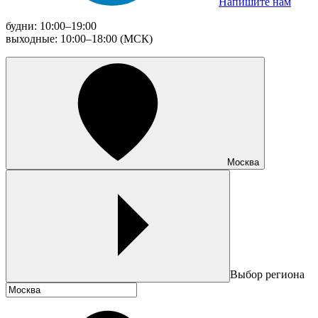
Напишите нам
будни: 10:00–19:00
выходные: 10:00–18:00 (МСК)
Москва
Выбор региона