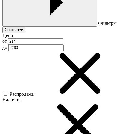
Фильтры
Снять все
Цена
от
до
Распродажа
Наличие