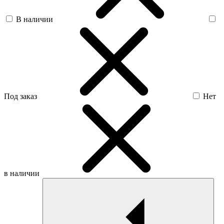
В наличии
Под заказ
Нет
в наличии