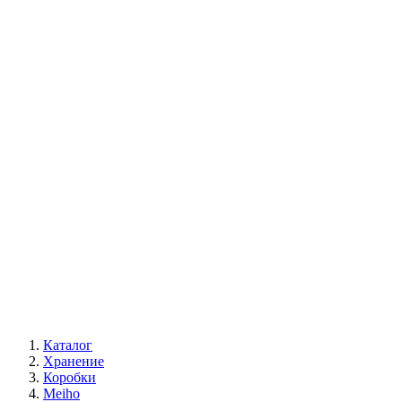
Каталог
Хранение
Коробки
Meiho