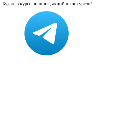
Будьте в курсе новинок, акций и конкурсов!