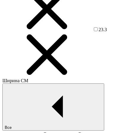
23.3
Ширина СМ
Все