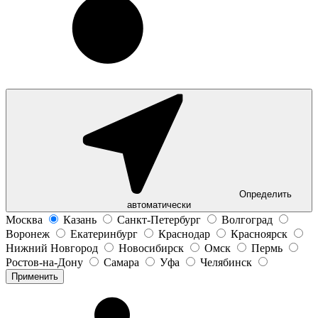
Определить
автоматически
Москва
Казань
Санкт-Петербург
Волгоград
Воронеж
Екатеринбург
Краснодар
Красноярск
Нижний Новгород
Новосибирск
Омск
Пермь
Ростов-на-Дону
Самара
Уфа
Челябинск
Применить