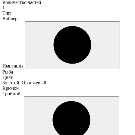
Количество частей
1
Тип
Воблер
Имитация
Рыба
Цвет
Золотой, Оранжевый
Крючок
Тройной