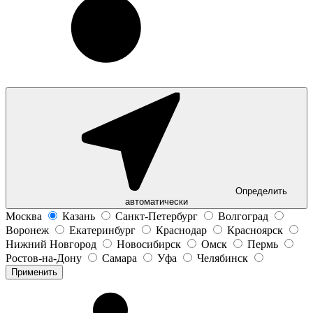
Определить
автоматически
Москва
Казань
Санкт-Петербург
Волгоград
Воронеж
Екатеринбург
Краснодар
Красноярск
Нижний Новгород
Новосибирск
Омск
Пермь
Ростов-на-Дону
Самара
Уфа
Челябинск
Применить