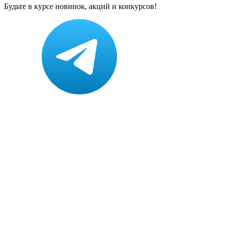
Будьте в курсе новинок, акций и конкурсов!