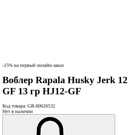
-15% на первый онлайн-заказ
Воблер Rapala Husky Jerk 12
GF 13 гр HJ12-GF
Код товара:
GR-00026532
Нет в наличии