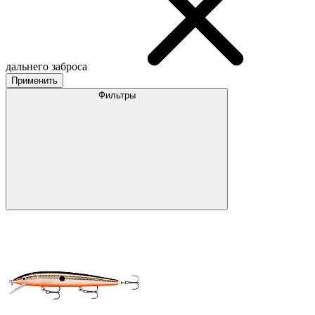
дальнего заброса
Применить
Фильтры