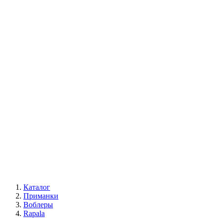
Каталог
Приманки
Воблеры
Rapala