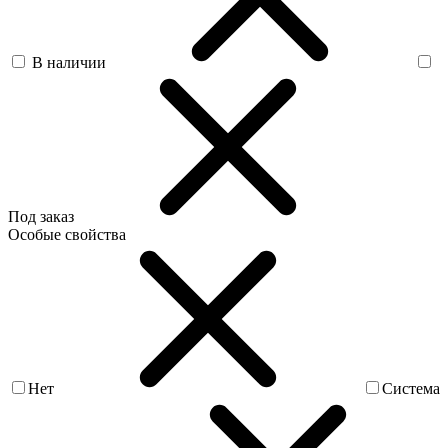
В наличии
Под заказ
Особые свойства
Нет
Система