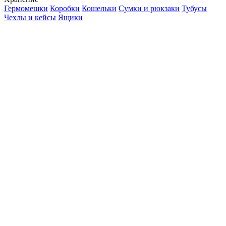
Гермомешки
Коробки
Кошельки
Сумки и рюкзаки
Тубусы
Чехлы и кейсы
Ящики