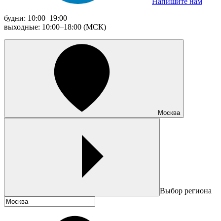
Напишите нам
будни: 10:00–19:00
выходные: 10:00–18:00 (МСК)
Москва
Выбор региона