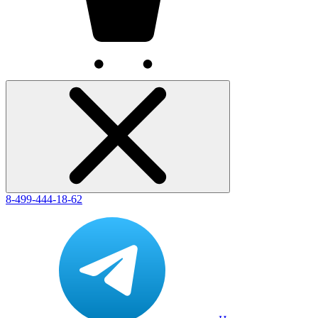
8-499-444-18-62