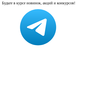
Будьте в курсе новинок, акций и конкурсов!