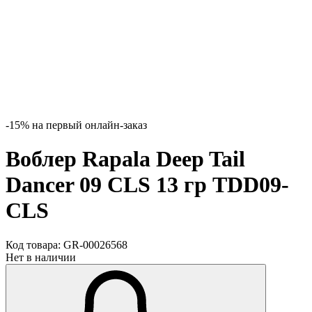
-15% на первый онлайн-заказ
Воблер Rapala Deep Tail
Dancer 09 CLS 13 гр TDD09-
CLS
Код товара:
GR-00026568
Нет в наличии