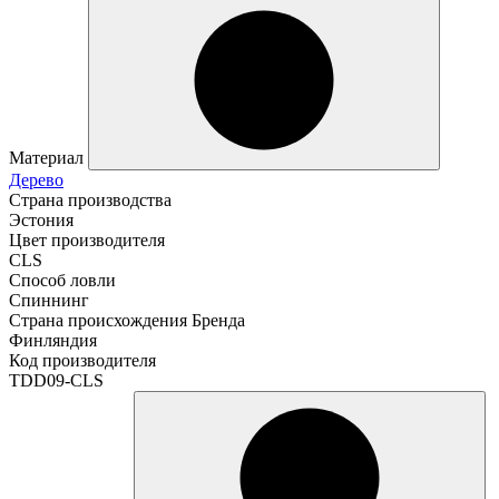
Материал
Дерево
Страна производства
Эстония
Цвет производителя
CLS
Способ ловли
Спиннинг
Страна происхождения Бренда
Финляндия
Код производителя
TDD09-CLS