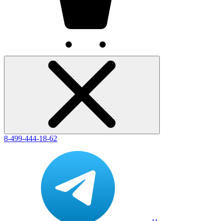
8-499-444-18-62