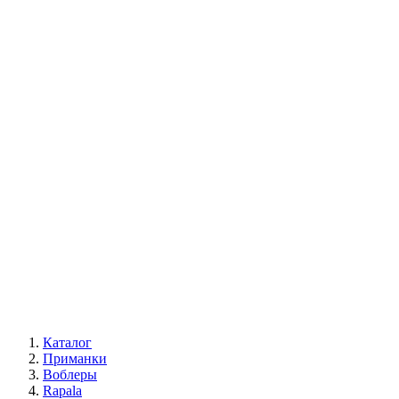
Каталог
Приманки
Воблеры
Rapala