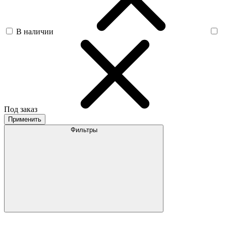
В наличии
Под заказ
Применить
Фильтры