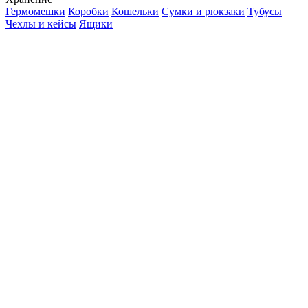
Гермомешки
Коробки
Кошельки
Сумки и рюкзаки
Тубусы
Чехлы и кейсы
Ящики