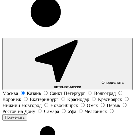
Определить
автоматически
Москва
Казань
Санкт-Петербург
Волгоград
Воронеж
Екатеринбург
Краснодар
Красноярск
Нижний Новгород
Новосибирск
Омск
Пермь
Ростов-на-Дону
Самара
Уфа
Челябинск
Применить