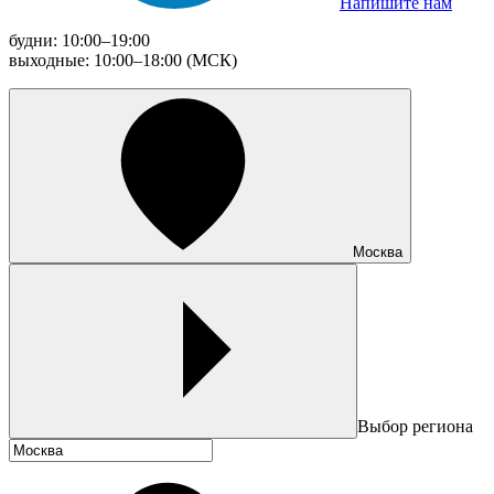
Напишите нам
будни: 10:00–19:00
выходные: 10:00–18:00 (МСК)
Москва
Выбор региона