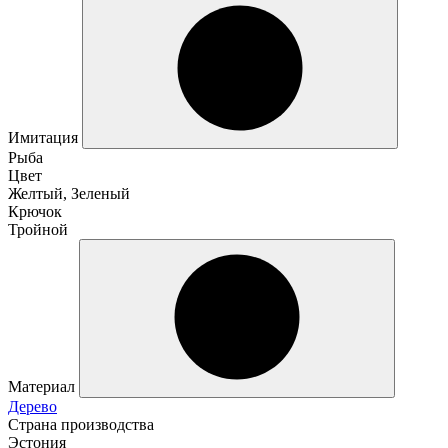
Имитация
Рыба
Цвет
Желтый, Зеленый
Крючок
Тройной
Материал
Дерево
Страна производства
Эстония