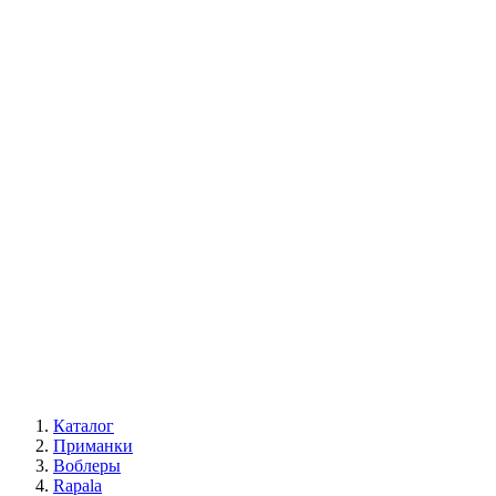
Каталог
Приманки
Воблеры
Rapala