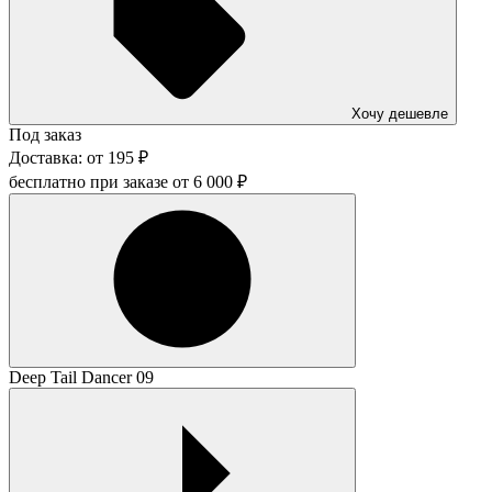
Хочу дешевле
Под заказ
Доставка:
от
195
₽
бесплатно при заказе от
6 000
₽
Deep Tail Dancer 09