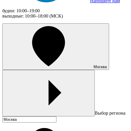
Напишите нам
будни: 10:00–19:00
выходные: 10:00–18:00 (МСК)
Москва
Выбор региона