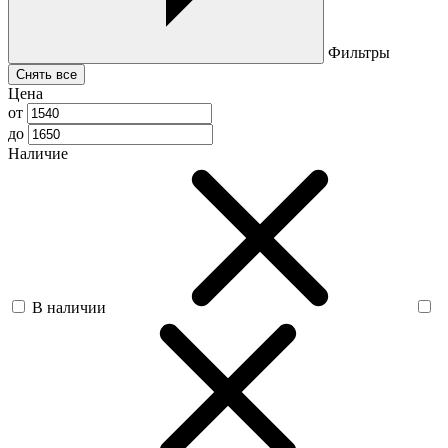
Фильтры
Снять все
Цена
от
до
Наличие
В наличии