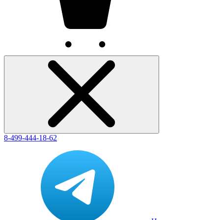
8-499-444-18-62