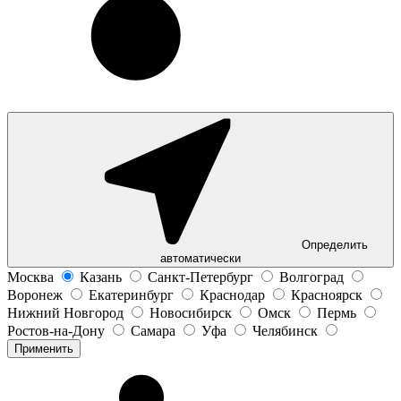
Определить
автоматически
Москва
Казань
Санкт-Петербург
Волгоград
Воронеж
Екатеринбург
Краснодар
Красноярск
Нижний Новгород
Новосибирск
Омск
Пермь
Ростов-на-Дону
Самара
Уфа
Челябинск
Применить