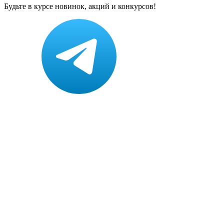
Будьте в курсе новинок, акций и конкурсов!