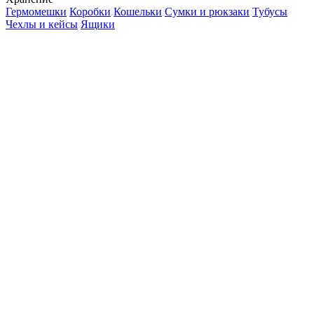
Гермомешки
Коробки
Кошельки
Сумки и рюкзаки
Тубусы
Чехлы и кейсы
Ящики