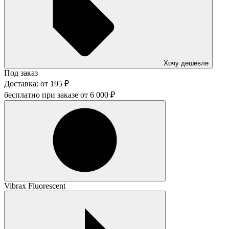
Хочу дешевле
Под заказ
Доставка:
от
195
₽
бесплатно при заказе от
6 000
₽
Vibrax Fluorescent