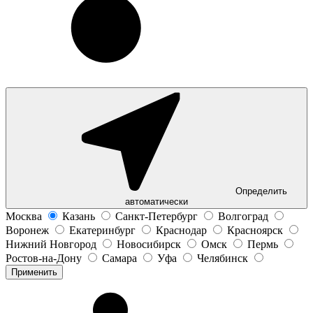
Определить
автоматически
Москва
Казань
Санкт-Петербург
Волгоград
Воронеж
Екатеринбург
Краснодар
Красноярск
Нижний Новгород
Новосибирск
Омск
Пермь
Ростов-на-Дону
Самара
Уфа
Челябинск
Применить