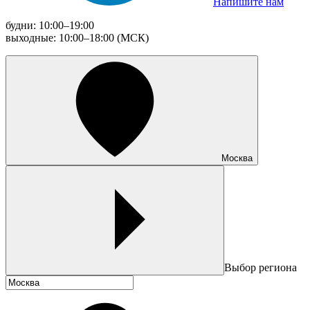
Напишите нам
будни: 10:00–19:00
выходные: 10:00–18:00 (МСК)
Москва
Выбор региона