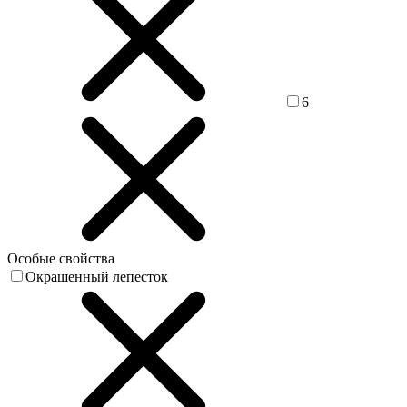
6
Особые свойства
Окрашенный лепесток