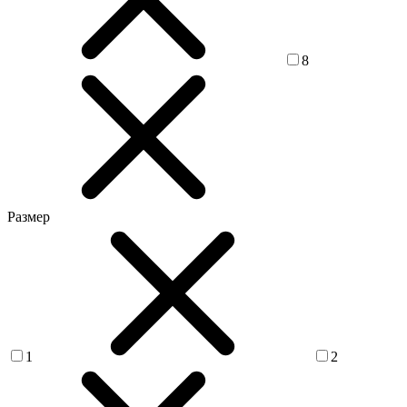
8
Размер
1
2