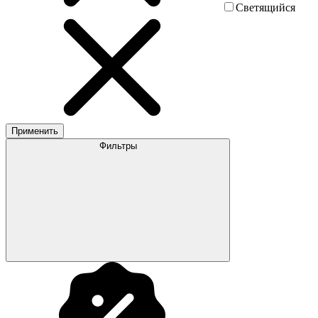
Светящийся
Применить
Фильтры