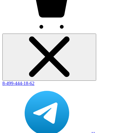
8-499-444-18-62