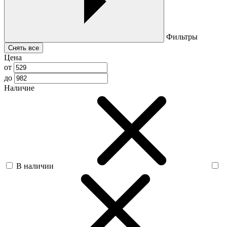
Фильтры
Снять все
Цена
от
до
Наличие
В наличии