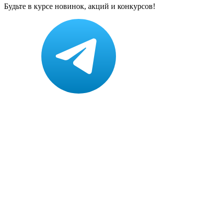
Будьте в курсе новинок, акций и конкурсов!