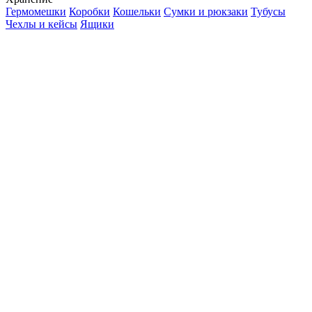
Гермомешки
Коробки
Кошельки
Сумки и рюкзаки
Тубусы
Чехлы и кейсы
Ящики