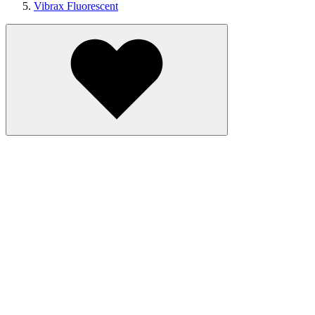
Vibrax Fluorescent