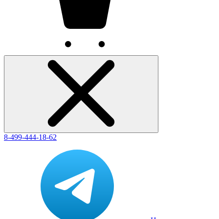
8-499-444-18-62