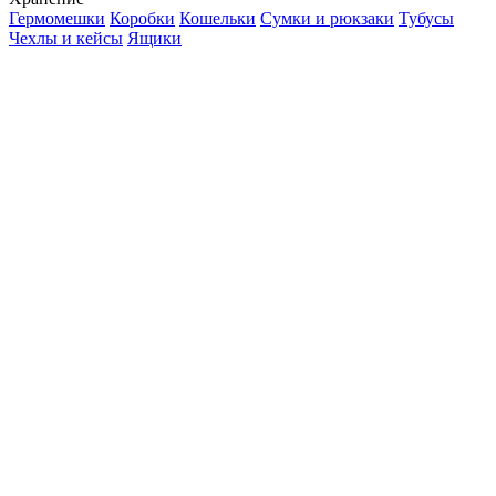
Гермомешки
Коробки
Кошельки
Сумки и рюкзаки
Тубусы
Чехлы и кейсы
Ящики