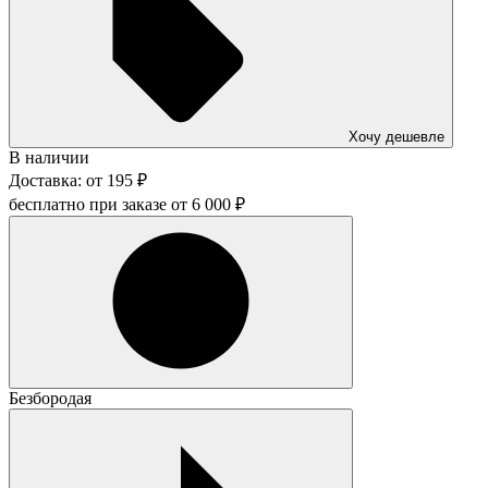
Хочу дешевле
В наличии
Доставка:
от
195
₽
бесплатно при заказе от
6 000
₽
Безбородая