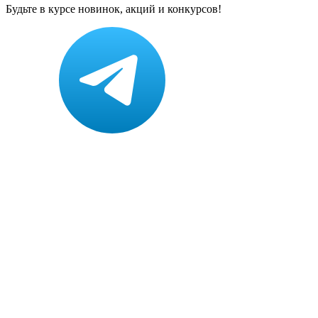
Будьте в курсе новинок, акций и конкурсов!