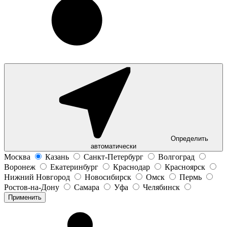
Определить
автоматически
Москва
Казань
Санкт-Петербург
Волгоград
Воронеж
Екатеринбург
Краснодар
Красноярск
Нижний Новгород
Новосибирск
Омск
Пермь
Ростов-на-Дону
Самара
Уфа
Челябинск
Применить