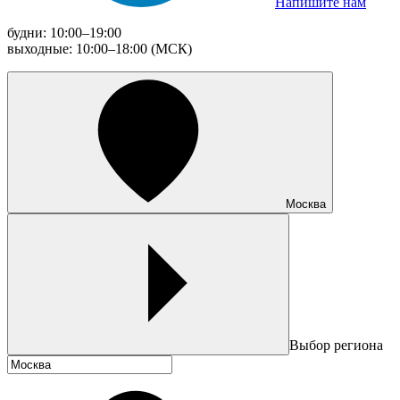
Напишите нам
будни: 10:00–19:00
выходные: 10:00–18:00 (МСК)
Москва
Выбор региона