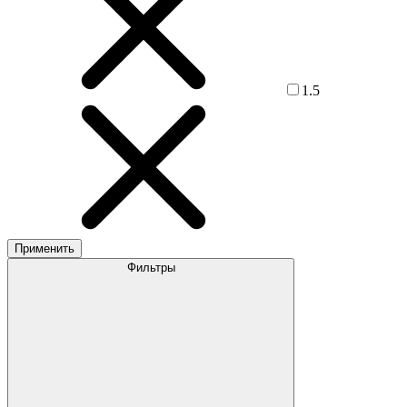
1.5
Применить
Фильтры