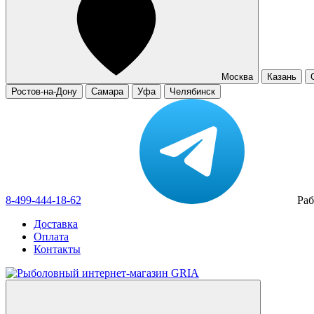
Москва
Казань
Ростов-на-Дону
Самара
Уфа
Челябинск
8-499-444-18-62
Раб
Доставка
Оплата
Контакты