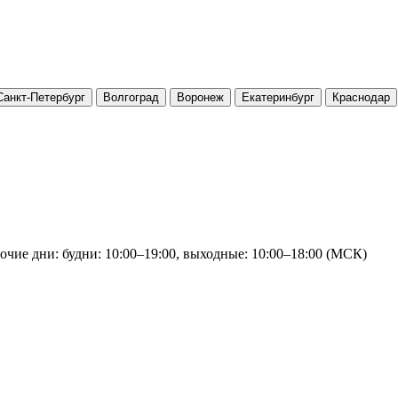
Санкт-Петербург
Волгоград
Воронеж
Екатеринбург
Краснодар
очие дни: будни: 10:00–19:00, выходные: 10:00–18:00 (МСК)