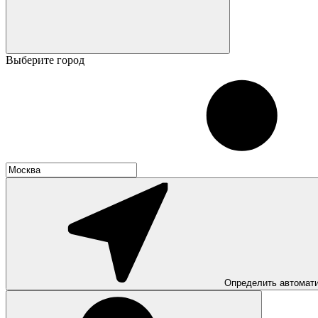
Выберите город
Определить автомат