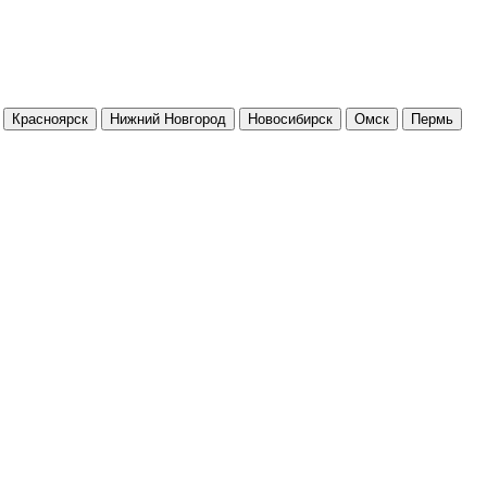
Красноярск
Нижний Новгород
Новосибирск
Омск
Пермь