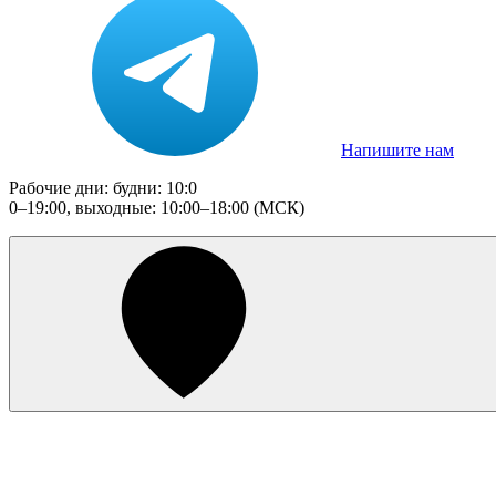
Напишите нам
Рабочие дни: будни: 10:0
0–19:00, выходные: 10:00–18:00 (МСК)