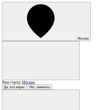
Москва
Ваш город:
Москва
Да, всё верно
Нет, изменить