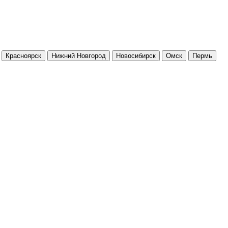
Красноярск
Нижний Новгород
Новосибирск
Омск
Пермь