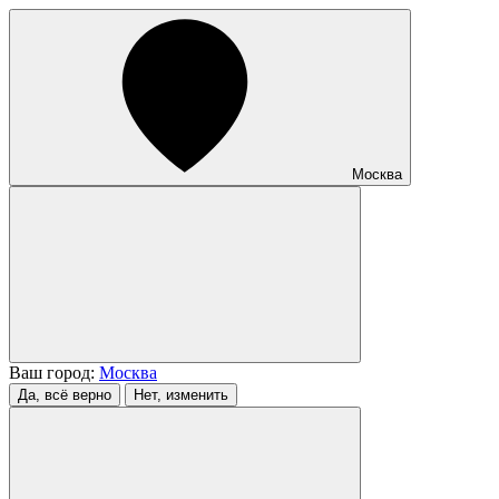
Москва
Ваш город:
Москва
Да, всё верно
Нет, изменить