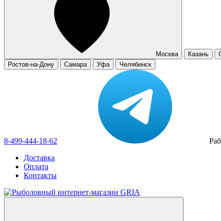
Москва
Казань
Ростов-на-Дону
Самара
Уфа
Челябинск
8-499-444-18-62
Раб
Доставка
Оплата
Контакты