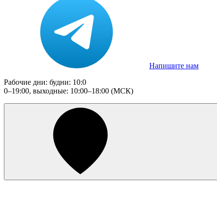
Напишите нам
Рабочие дни: будни: 10:0
0–19:00, выходные: 10:00–18:00 (МСК)