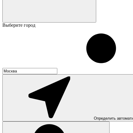
Выберите город
Определить автомат