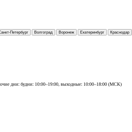
Санкт-Петербург
Волгоград
Воронеж
Екатеринбург
Краснодар
очие дни: будни: 10:00–19:00, выходные: 10:00–18:00 (МСК)