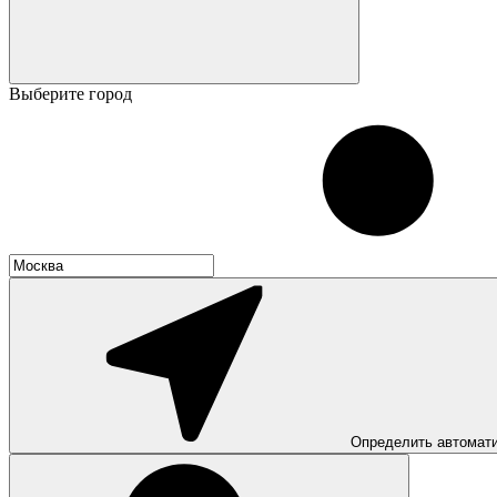
Выберите город
Определить автомат