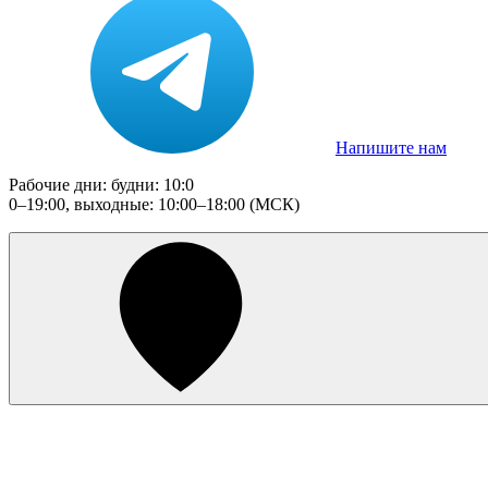
Напишите нам
Рабочие дни: будни: 10:0
0–19:00, выходные: 10:00–18:00 (МСК)