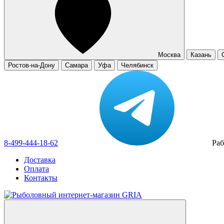
Москва
Казань
Ростов-на-Дону
Самара
Уфа
Челябинск
8-499-444-18-62
Раб
Доставка
Оплата
Контакты