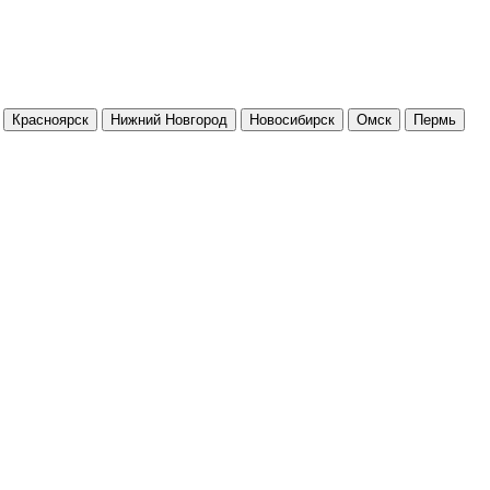
Красноярск
Нижний Новгород
Новосибирск
Омск
Пермь