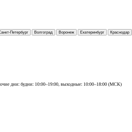
Санкт-Петербург
Волгоград
Воронеж
Екатеринбург
Краснодар
очие дни: будни: 10:00–19:00, выходные: 10:00–18:00 (МСК)