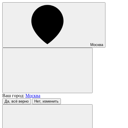
Москва
Ваш город:
Москва
Да, всё верно
Нет, изменить