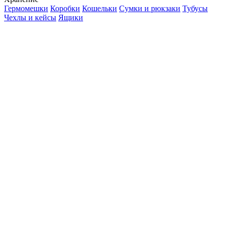
Гермомешки
Коробки
Кошельки
Сумки и рюкзаки
Тубусы
Чехлы и кейсы
Ящики