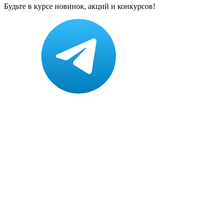
Будьте в курсе новинок, акций и конкурсов!