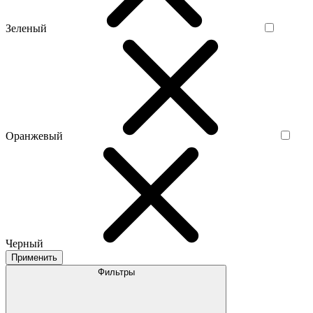
Зеленый
Оранжевый
Черный
Применить
Фильтры