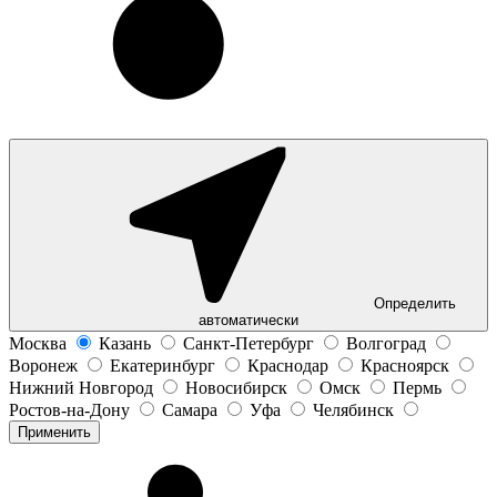
Определить
автоматически
Москва
Казань
Санкт-Петербург
Волгоград
Воронеж
Екатеринбург
Краснодар
Красноярск
Нижний Новгород
Новосибирск
Омск
Пермь
Ростов-на-Дону
Самара
Уфа
Челябинск
Применить