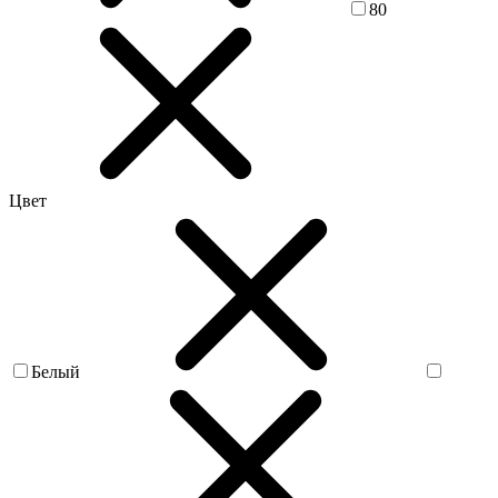
80
Цвет
Белый