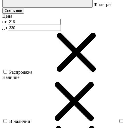
Фильтры
Снять все
Цена
от
до
Распродажа
Наличие
В наличии