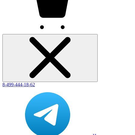
8-499-444-18-62