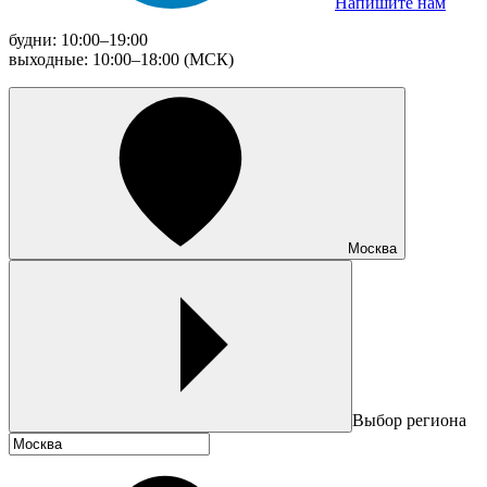
Напишите нам
будни: 10:00–19:00
выходные: 10:00–18:00 (МСК)
Москва
Выбор региона