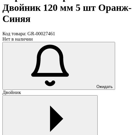
Двойник 120 мм 5 шт Оранж-
Синяя
Код товара:
GR-00027461
Нет в наличии
Ожидать
Двойник