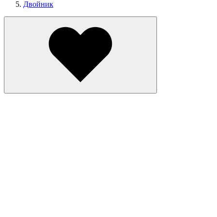
Двойник