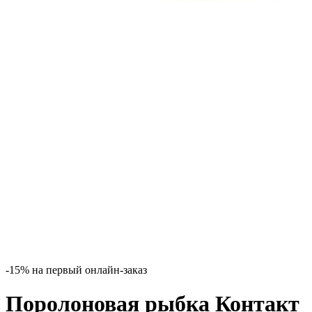
-15% на первый онлайн-заказ
Поролоновая рыбка Контакт