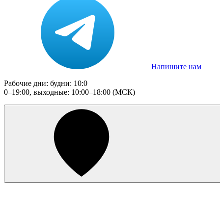
Напишите нам
Рабочие дни: будни: 10:0
0–19:00, выходные: 10:00–18:00 (МСК)