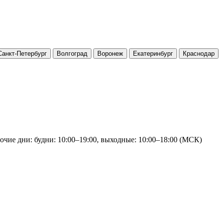
Санкт-Петербург
Волгоград
Воронеж
Екатеринбург
Краснодар
очие дни: будни: 10:00–19:00, выходные: 10:00–18:00 (МСК)