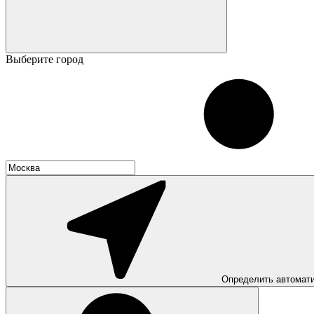
Выберите город
Определить автомат