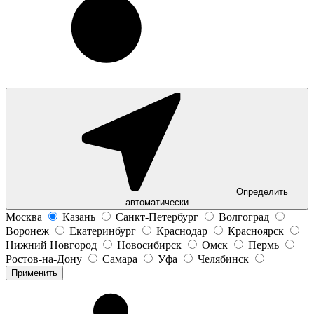
Определить
автоматически
Москва
Казань
Санкт-Петербург
Волгоград
Воронеж
Екатеринбург
Краснодар
Красноярск
Нижний Новгород
Новосибирск
Омск
Пермь
Ростов-на-Дону
Самара
Уфа
Челябинск
Применить