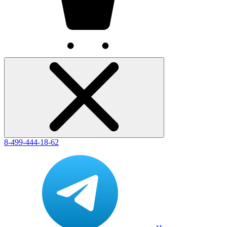
8-499-444-18-62