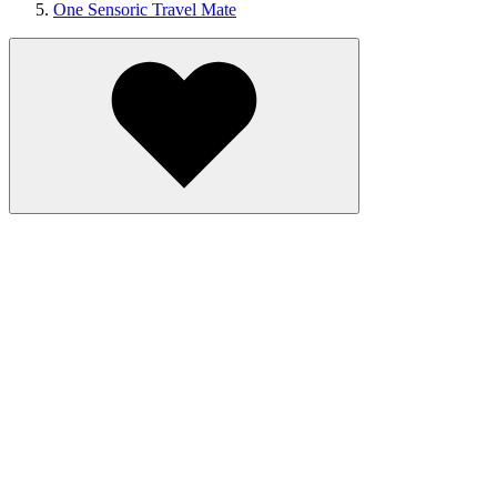
One Sensoric Travel Mate