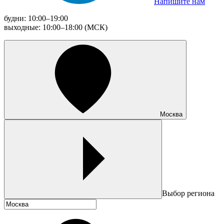
Напишите нам
будни: 10:00–19:00
выходные: 10:00–18:00 (МСК)
Москва
Выбор региона