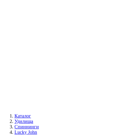
Каталог
Удилища
Спиннинги
Lucky John