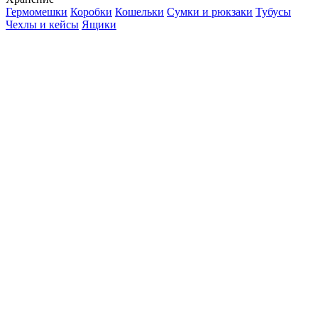
Гермомешки
Коробки
Кошельки
Сумки и рюкзаки
Тубусы
Чехлы и кейсы
Ящики