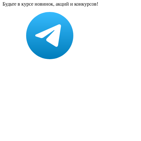
Будьте в курсе новинок, акций и конкурсов!