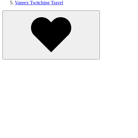
Vanrex Twitching Travel