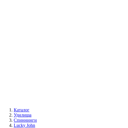
Каталог
Удилища
Спиннинги
Lucky John