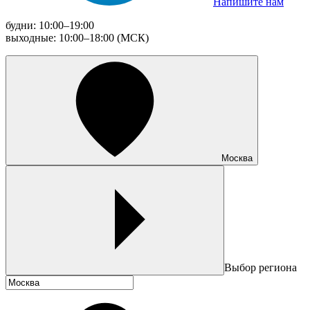
Напишите нам
будни: 10:00–19:00
выходные: 10:00–18:00 (МСК)
Москва
Выбор региона