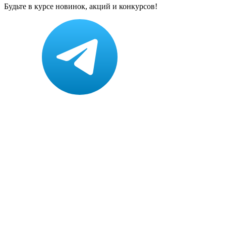
Будьте в курсе новинок, акций и конкурсов!