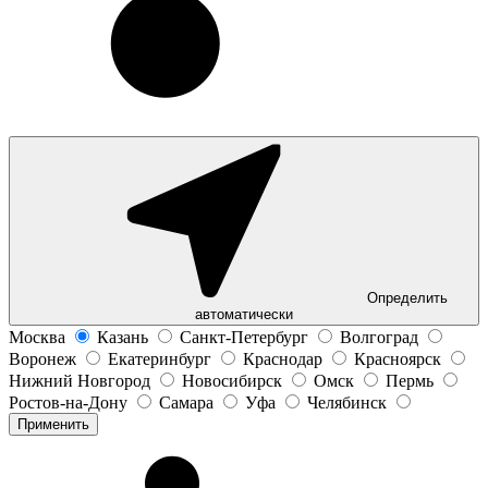
Определить
автоматически
Москва
Казань
Санкт-Петербург
Волгоград
Воронеж
Екатеринбург
Краснодар
Красноярск
Нижний Новгород
Новосибирск
Омск
Пермь
Ростов-на-Дону
Самара
Уфа
Челябинск
Применить