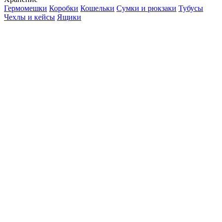
Гермомешки
Коробки
Кошельки
Сумки и рюкзаки
Тубусы
Чехлы и кейсы
Ящики