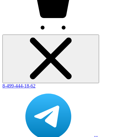
8-499-444-18-62