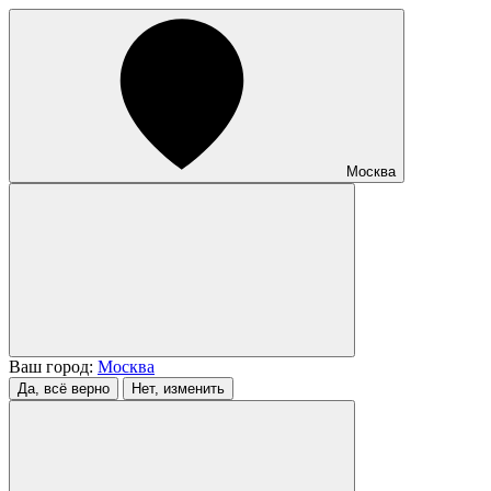
Москва
Ваш город:
Москва
Да, всё верно
Нет, изменить