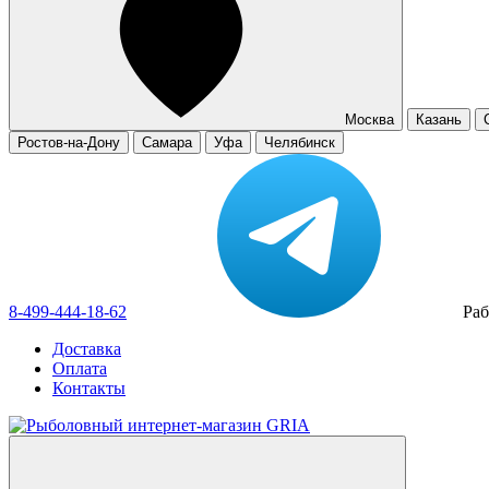
Москва
Казань
Ростов-на-Дону
Самара
Уфа
Челябинск
8-499-444-18-62
Раб
Доставка
Оплата
Контакты