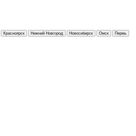
Красноярск
Нижний Новгород
Новосибирск
Омск
Пермь