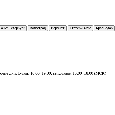
Санкт-Петербург
Волгоград
Воронеж
Екатеринбург
Краснодар
очие дни: будни: 10:00–19:00, выходные: 10:00–18:00 (МСК)