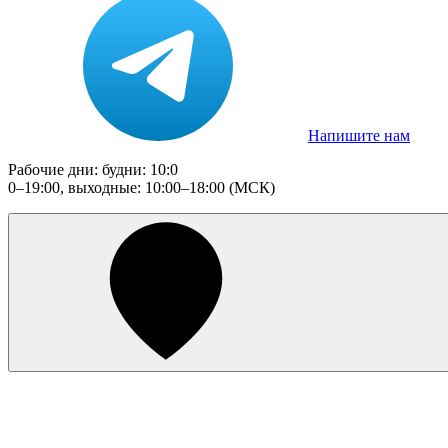
Напишите нам
Рабочие дни: будни: 10:0
0–19:00, выходные: 10:00–18:00 (МСК)