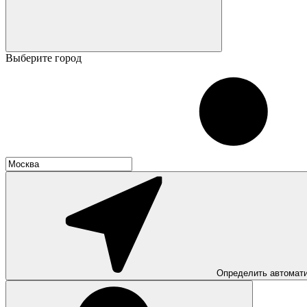
Выберите город
Определить автомат