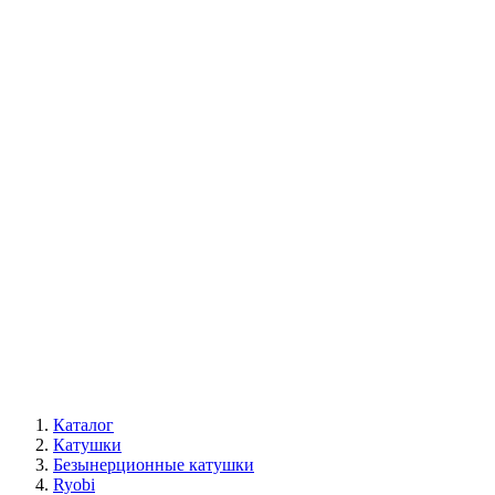
Каталог
Катушки
Безынерционные катушки
Ryobi