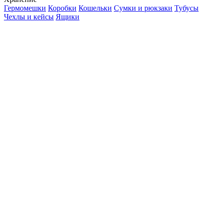
Гермомешки
Коробки
Кошельки
Сумки и рюкзаки
Тубусы
Чехлы и кейсы
Ящики