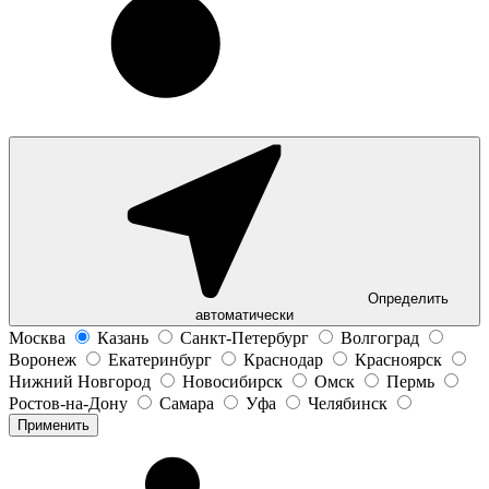
Определить
автоматически
Москва
Казань
Санкт-Петербург
Волгоград
Воронеж
Екатеринбург
Краснодар
Красноярск
Нижний Новгород
Новосибирск
Омск
Пермь
Ростов-на-Дону
Самара
Уфа
Челябинск
Применить