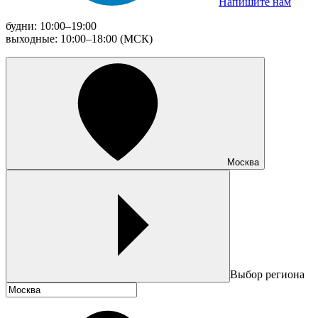
Напишите нам
будни: 10:00–19:00
выходные: 10:00–18:00 (МСК)
Москва
Выбор региона