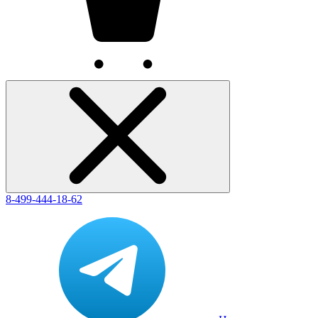
8-499-444-18-62