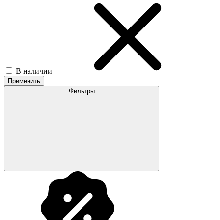
В наличии
Применить
Фильтры