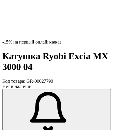
-15% на первый онлайн-заказ
Катушка Ryobi Excia MX
3000 04
Код товара:
GR-00027790
Нет в наличии