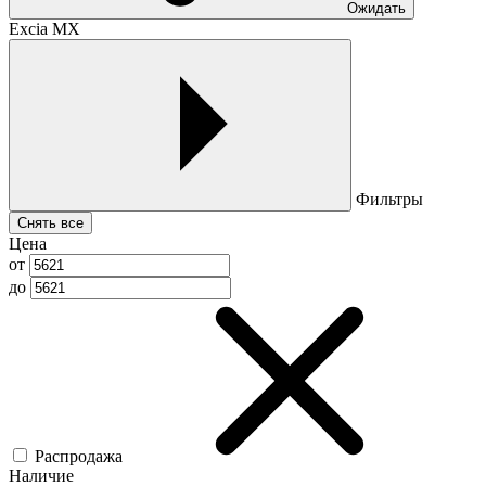
Ожидать
Excia MX
Фильтры
Снять все
Цена
от
до
Распродажа
Наличие