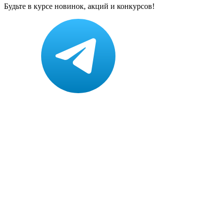
Будьте в курсе новинок, акций и конкурсов!