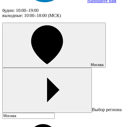
Напишите нам
будни: 10:00–19:00
выходные: 10:00–18:00 (МСК)
Москва
Выбор региона