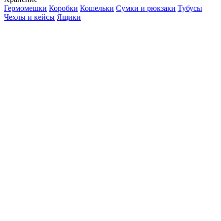
Гермомешки
Коробки
Кошельки
Сумки и рюкзаки
Тубусы
Чехлы и кейсы
Ящики