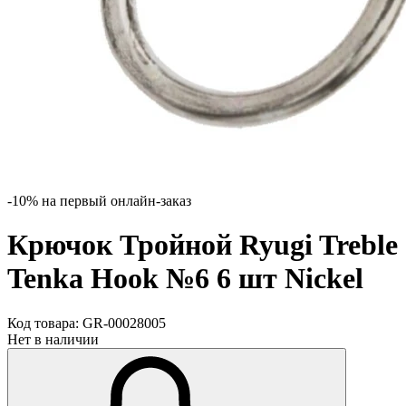
-10% на первый онлайн-заказ
Крючок Тройной Ryugi Treble
Tenka Hook №6 6 шт Nickel
Код товара:
GR-00028005
Нет в наличии