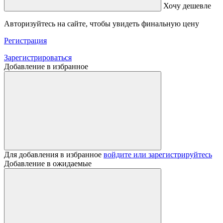
Хочу дешевле
Авторизуйтесь на сайте, чтобы увидеть финальную цену
Регистрация
Зарегистрироваться
Добавление в избранное
Для добавления в избранное
войдите или зарегистрируйтесь
Добавление в ожидаемые