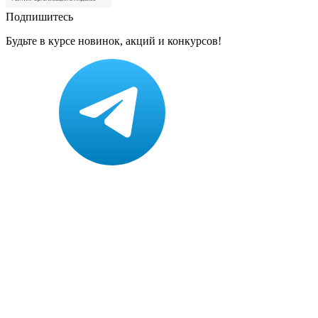
Подпишитесь
Будьте в курсе новинок, акций и конкурсов!