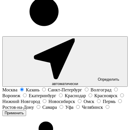
Определить
автоматически
Москва
Казань
Санкт-Петербург
Волгоград
Воронеж
Екатеринбург
Краснодар
Красноярск
Нижний Новгород
Новосибирск
Омск
Пермь
Ростов-на-Дону
Самара
Уфа
Челябинск
Применить