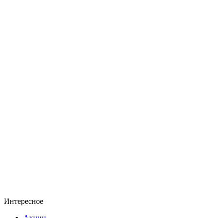
Интересное
Акции