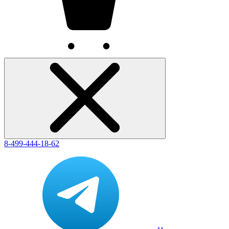
8-499-444-18-62