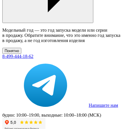
Модельный год — это год запуска модели или серии
в продажу. Обратите внимание, что это именно год запуска
в продажу, а не год изготовления изделия
Понятно
8-499-444-18-62
Напишите нам
будни: 10:00–19:00, выходные: 10:00–18:00 (МСК)