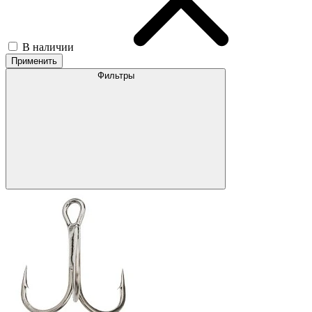
В наличии
Применить
Фильтры