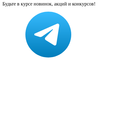
Будьте в курсе новинок, акций и конкурсов!