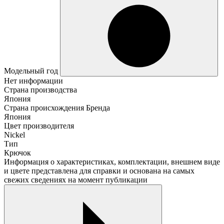
Модельный год
Нет информации
Страна производства
Япония
Страна происхождения Бренда
Япония
Цвет производителя
Nickel
Тип
Крючок
Информация о характеристиках, комплектации, внешнем виде
и цвете представлена для справки и основана на самых
свежих сведениях на момент публикации