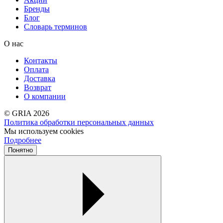
Бренды
Блог
Словарь терминов
О нас
Контакты
Оплата
Доставка
Возврат
О компании
© GRIA 2026
Политика обработки персональных данных
Мы используем cookies
Подробнее
Понятно