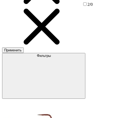
2/0
Применить
Фильтры