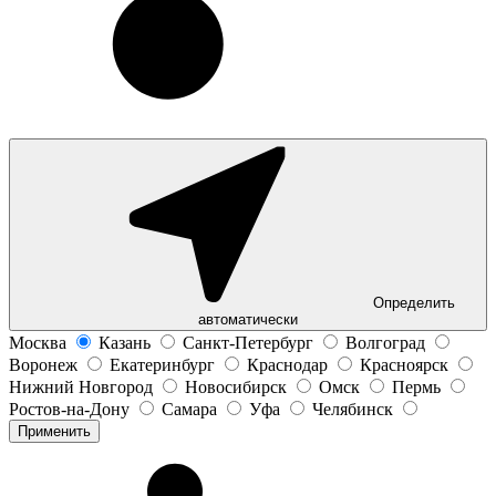
Определить
автоматически
Москва
Казань
Санкт-Петербург
Волгоград
Воронеж
Екатеринбург
Краснодар
Красноярск
Нижний Новгород
Новосибирск
Омск
Пермь
Ростов-на-Дону
Самара
Уфа
Челябинск
Применить