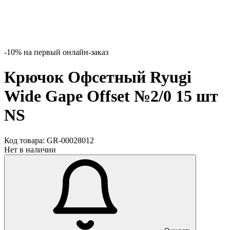
-10% на первый онлайн-заказ
Крючок Офсетный Ryugi
Wide Gape Offset №2/0 15 шт
NS
Код товара:
GR-00028012
Нет в наличии