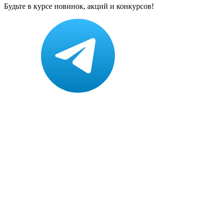
Будьте в курсе новинок, акций и конкурсов!