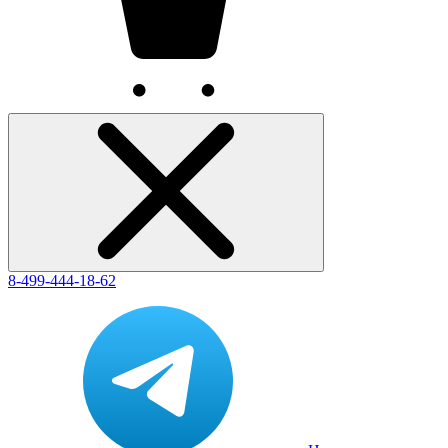
8-499-444-18-62