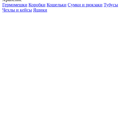
Гермомешки
Коробки
Кошельки
Сумки и рюкзаки
Тубусы
Чехлы и кейсы
Ящики