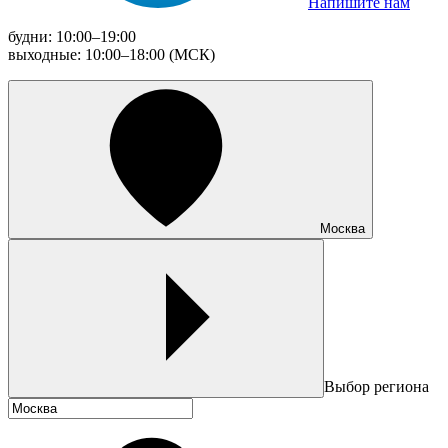
Напишите нам
будни: 10:00–19:00
выходные: 10:00–18:00 (МСК)
Москва
Выбор региона