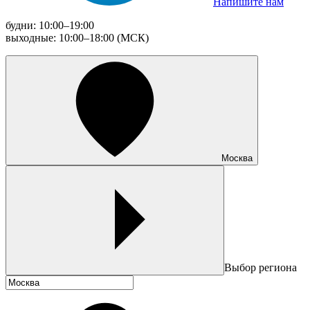
Напишите нам
будни: 10:00–19:00
выходные: 10:00–18:00 (МСК)
Москва
Выбор региона