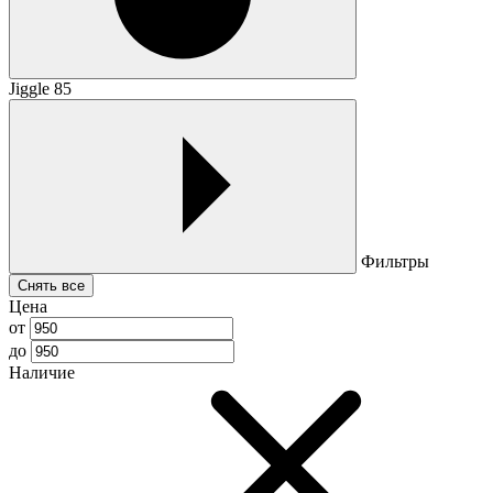
Jiggle 85
Фильтры
Снять все
Цена
от
до
Наличие