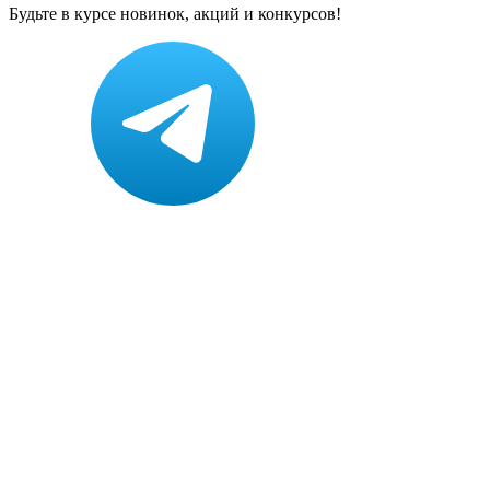
Будьте в курсе новинок, акций и конкурсов!