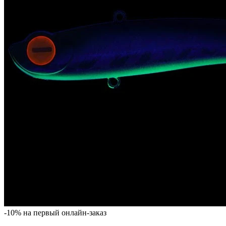
-10% на первый онлайн-заказ