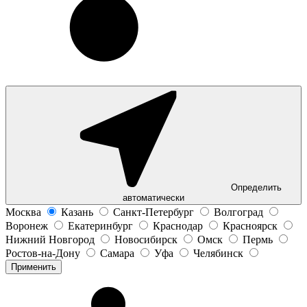
Определить
автоматически
Москва
Казань
Санкт-Петербург
Волгоград
Воронеж
Екатеринбург
Краснодар
Красноярск
Нижний Новгород
Новосибирск
Омск
Пермь
Ростов-на-Дону
Самара
Уфа
Челябинск
Применить