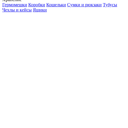
Гермомешки
Коробки
Кошельки
Сумки и рюкзаки
Тубусы
Чехлы и кейсы
Ящики