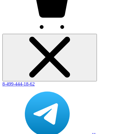
8-499-444-18-62