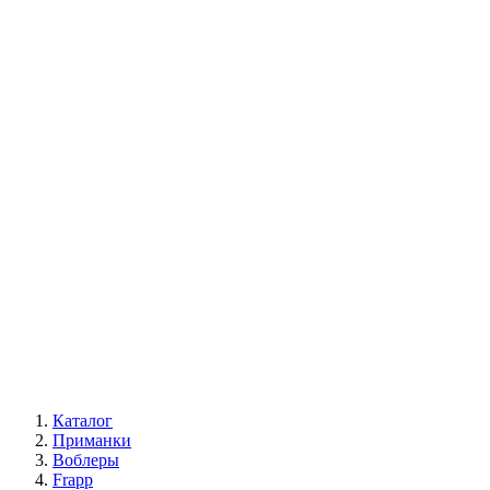
Каталог
Приманки
Воблеры
Frapp