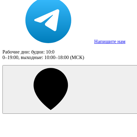
Напишите нам
Рабочие дни: будни: 10:0
0–19:00, выходные: 10:00–18:00 (МСК)