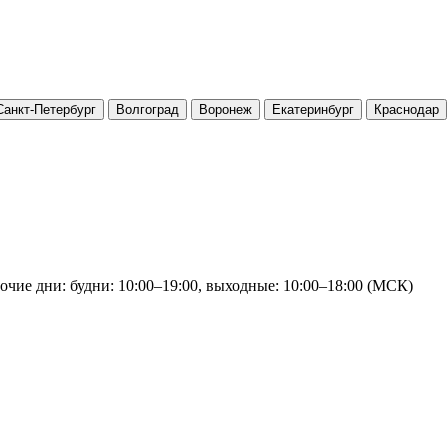
Санкт-Петербург
Волгоград
Воронеж
Екатеринбург
Краснодар
очие дни: будни: 10:00–19:00, выходные: 10:00–18:00 (МСК)