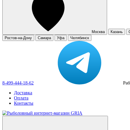
Москва
Казань
Ростов-на-Дону
Самара
Уфа
Челябинск
8-499-444-18-62
Раб
Доставка
Оплата
Контакты