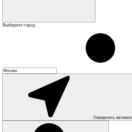
Выберите город
Определить автомат