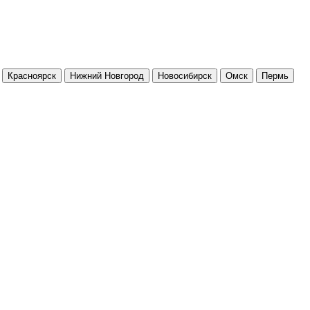
Красноярск
Нижний Новгород
Новосибирск
Омск
Пермь