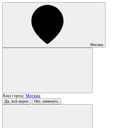
Москва
Ваш город:
Москва
Да, всё верно
Нет, изменить