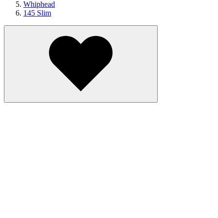
Whiphead
145 Slim