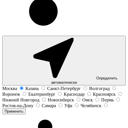
Определить
автоматически
Москва
Казань
Санкт-Петербург
Волгоград
Воронеж
Екатеринбург
Краснодар
Красноярск
Нижний Новгород
Новосибирск
Омск
Пермь
Ростов-на-Дону
Самара
Уфа
Челябинск
Применить