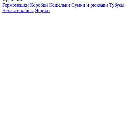
Гермомешки
Коробки
Кошельки
Сумки и рюкзаки
Тубусы
Чехлы и кейсы
Ящики