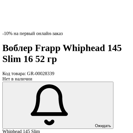
-10% на первый онлайн-заказ
Воблер Frapp Whiphead 145
Slim 16 52 гр
Код товара:
GR-00028339
Нет в наличии
Ожидать
Whiphead 145 Slim