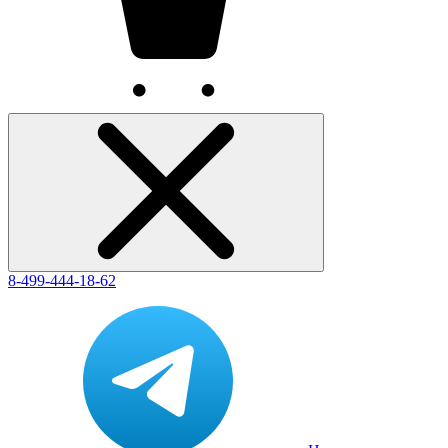
8-499-444-18-62