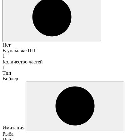
Нет
В упаковке ШТ
1
Количество частей
1
Тип
Воблер
Имитация
Рыба
Цвет