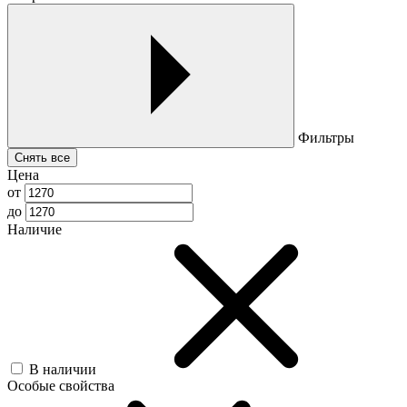
Фильтры
Снять все
Цена
от
до
Наличие
В наличии
Особые свойства