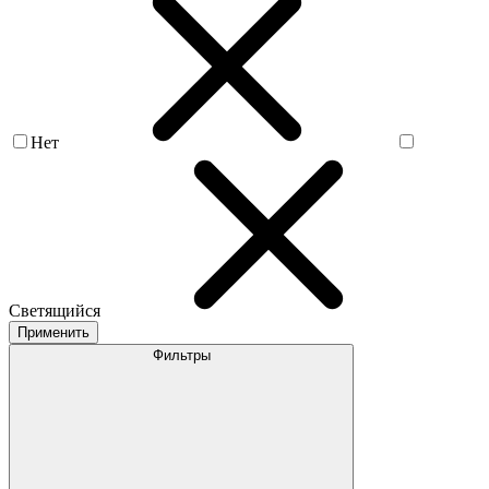
Нет
Светящийся
Применить
Фильтры