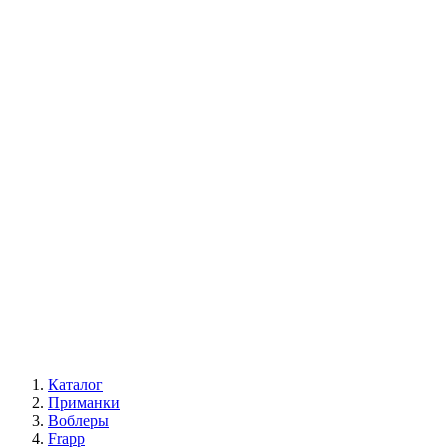
Каталог
Приманки
Воблеры
Frapp