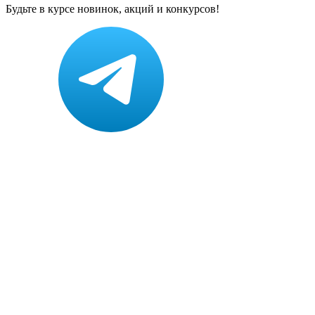
Будьте в курсе новинок, акций и конкурсов!