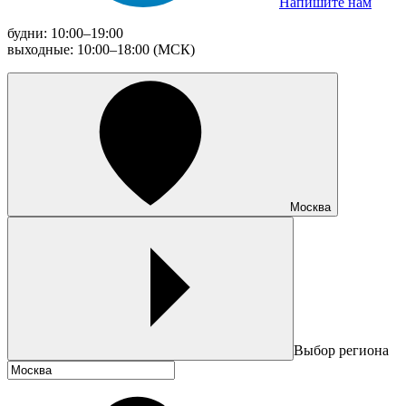
Напишите нам
будни: 10:00–19:00
выходные: 10:00–18:00 (МСК)
Москва
Выбор региона