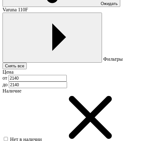
Ожидать
Varuna 110F
Фильтры
Снять все
Цена
от
до
Наличие
Нет в наличии