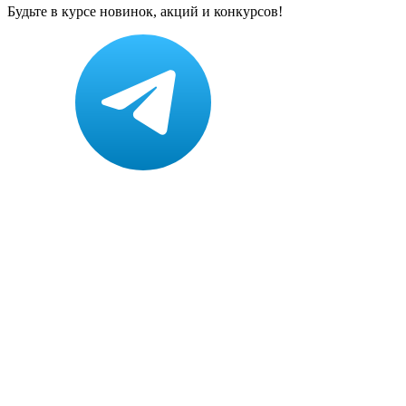
Будьте в курсе новинок, акций и конкурсов!