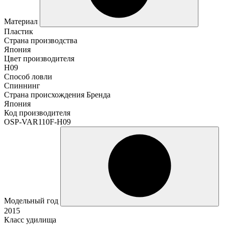
Материал
Пластик
Страна производства
Япония
Цвет производителя
H09
Способ ловли
Спиннинг
Страна происхождения Бренда
Япония
Код производителя
OSP-VAR110F-H09
Модельный год
2015
Класс удилища