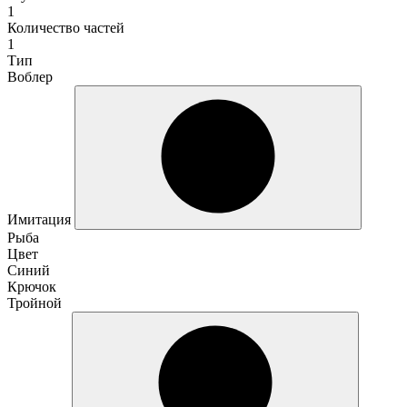
1
Количество частей
1
Тип
Воблер
Имитация
Рыба
Цвет
Синий
Крючок
Тройной