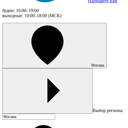
Напишите нам
будни: 10:00–19:00
выходные: 10:00–18:00 (МСК)
Москва
Выбор региона