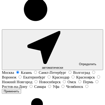
Определить
автоматически
Москва
Казань
Санкт-Петербург
Волгоград
Воронеж
Екатеринбург
Краснодар
Красноярск
Нижний Новгород
Новосибирск
Омск
Пермь
Ростов-на-Дону
Самара
Уфа
Челябинск
Применить