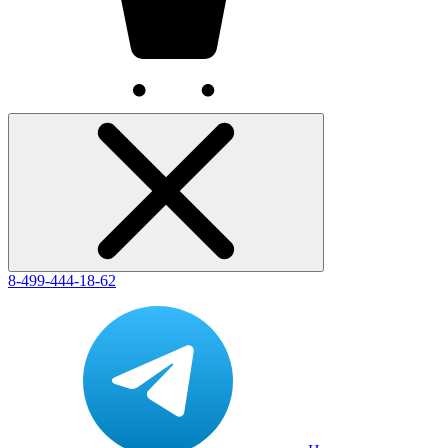
8-499-444-18-62