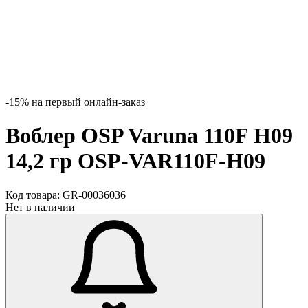
-15% на первый онлайн-заказ
Воблер OSP Varuna 110F H09
14,2 гр OSP-VAR110F-H09
Код товара:
GR-00036036
Нет в наличии