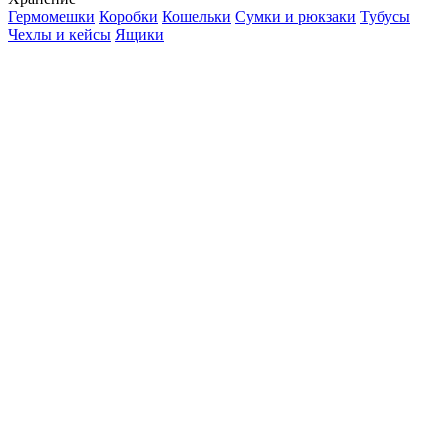
Гермомешки
Коробки
Кошельки
Сумки и рюкзаки
Тубусы
Чехлы и кейсы
Ящики