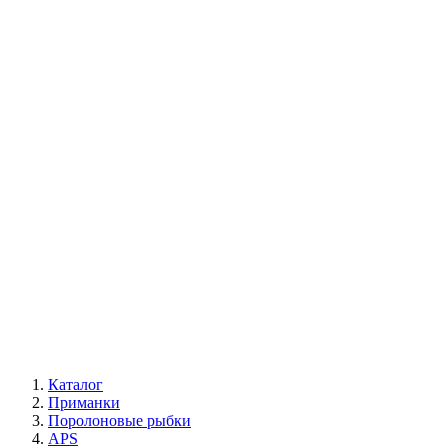
Каталог
Приманки
Поролоновые рыбки
APS