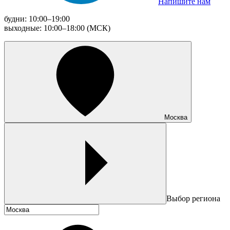
Напишите нам
будни: 10:00–19:00
выходные: 10:00–18:00 (МСК)
Москва
Выбор региона