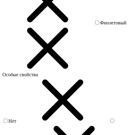
Фиолетовый
Особые свойства
Нет