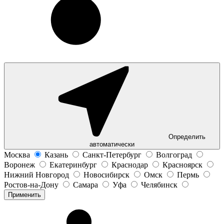
Определить
автоматически
Москва
Казань
Санкт-Петербург
Волгоград
Воронеж
Екатеринбург
Краснодар
Красноярск
Нижний Новгород
Новосибирск
Омск
Пермь
Ростов-на-Дону
Самара
Уфа
Челябинск
Применить