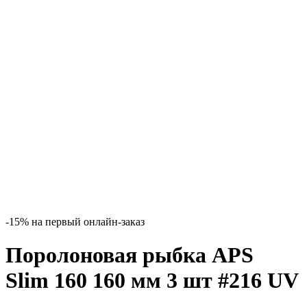
-15% на первый онлайн-заказ
Поролоновая рыбка APS
Slim 160 160 мм 3 шт #216 UV