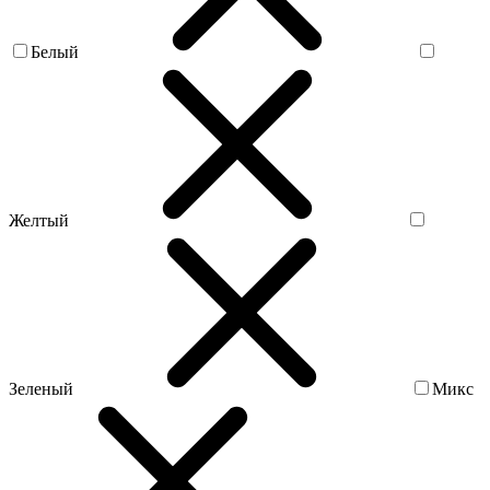
Белый
Желтый
Зеленый
Микс