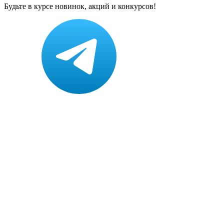
Будьте в курсе новинок, акций и конкурсов!