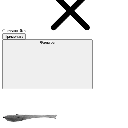
Светящийся
Применить
Фильтры