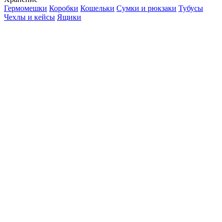
Гермомешки
Коробки
Кошельки
Сумки и рюкзаки
Тубусы
Чехлы и кейсы
Ящики