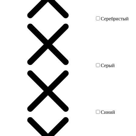
Серебристый
Серый
Синий