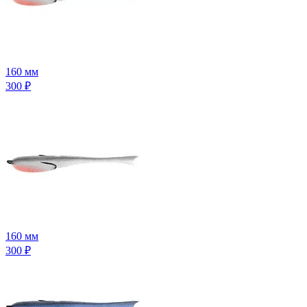
160 мм
300
₽
160 мм
300
₽