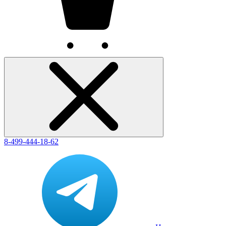
8-499-444-18-62