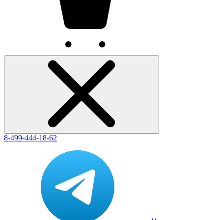
8-499-444-18-62