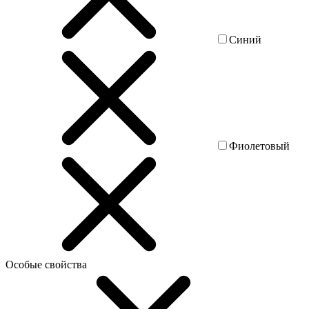
Синий
Фиолетовый
Особые свойства