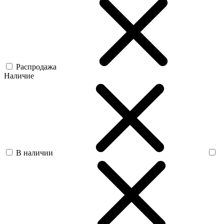
Распродажа
Наличие
В наличии