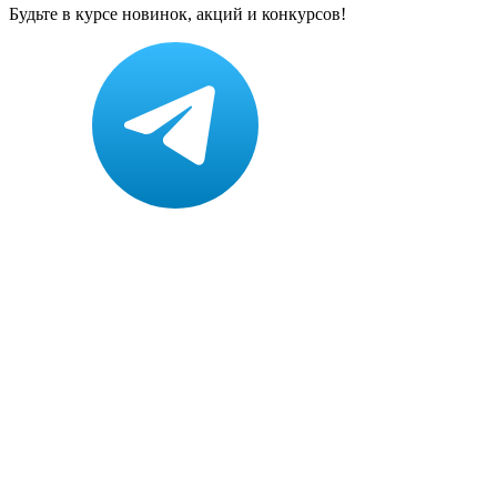
Будьте в курсе новинок, акций и конкурсов!