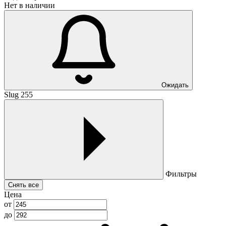
Нет в наличии
Ожидать
Slug 255
Фильтры
Снять все
Цена
от
до