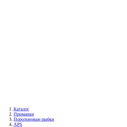
Каталог
Приманки
Поролоновые рыбки
APS