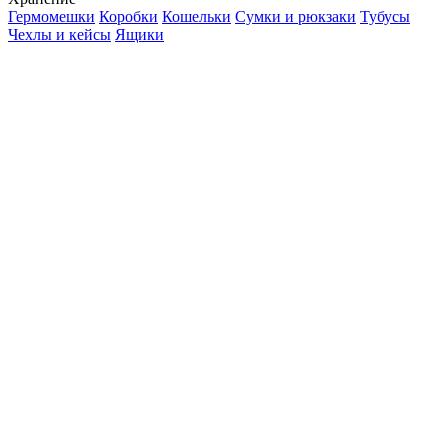
Гермомешки
Коробки
Кошельки
Сумки и рюкзаки
Тубусы
Чехлы и кейсы
Ящики