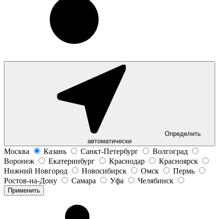
Определить
автоматически
Москва
Казань
Санкт-Петербург
Волгоград
Воронеж
Екатеринбург
Краснодар
Красноярск
Нижний Новгород
Новосибирск
Омск
Пермь
Ростов-на-Дону
Самара
Уфа
Челябинск
Применить