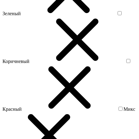
Зеленый
Коричневый
Красный
Микс