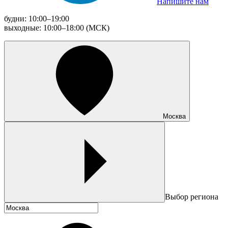
Напишите нам
будни: 10:00–19:00
выходные: 10:00–18:00 (МСК)
Москва
Выбор региона