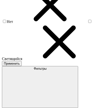
Нет
Светящийся
Применить
Фильтры