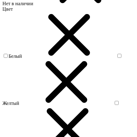
Нет в наличии
Цвет
Белый
Желтый